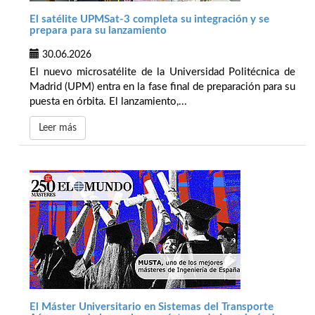
El satélite UPMSat-3 completa su integración y se
prepara para su lanzamiento
30.06.2026
El nuevo microsatélite de la Universidad Politécnica de
Madrid (UPM) entra en la fase final de preparación para su
puesta en órbita. El lanzamiento,...
Leer más
El Máster Universitario en Sistemas del Transporte