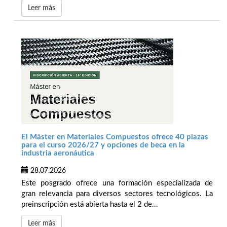
Leer más
El Máster en Materiales Compuestos ofrece 40 plazas
para el curso 2026/27 y opciones de beca en la
industria aeronáutica
28.07.2026
Este posgrado ofrece una formación especializada de
gran relevancia para diversos sectores tecnológicos. La
preinscripción está abierta hasta el 2 de...
Leer más