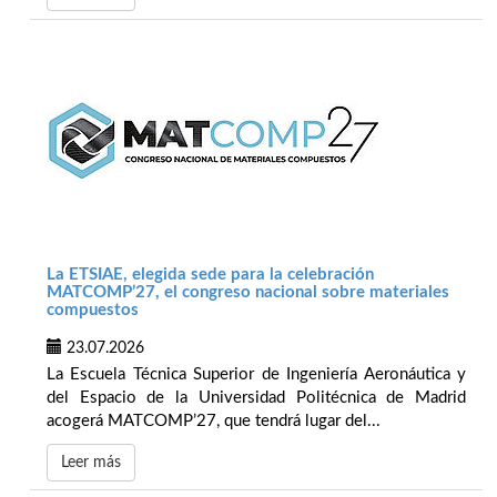
La ETSIAE, elegida sede para la celebración
MATCOMP’27, el congreso nacional sobre materiales
compuestos
23.07.2026
La Escuela Técnica Superior de Ingeniería Aeronáutica y
del Espacio de la Universidad Politécnica de Madrid
acogerá MATCOMP’27, que tendrá lugar del...
Leer más