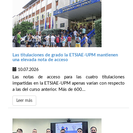
Las titulaciones de grado la ETSIAE-UPM mantienen
una elevada nota de acceso
10.07.2026
Las notas de acceso para las cuatro titulaciones
impartidas en la ETSIAE-UPM apenas varían con respecto
a las del curso anterior. Más de 600...
Leer más