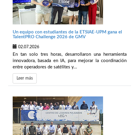
Un equipo con estudiantes de la ETSIAE-UPM gana el
TalentPRO Challenge 2026 de GMV
02.07.2026
En tan solo tres horas, desarrollaron una herramienta
innovadora, basada en IA, para mejorar la coordinación
entre operadores de satélites y...
Leer más