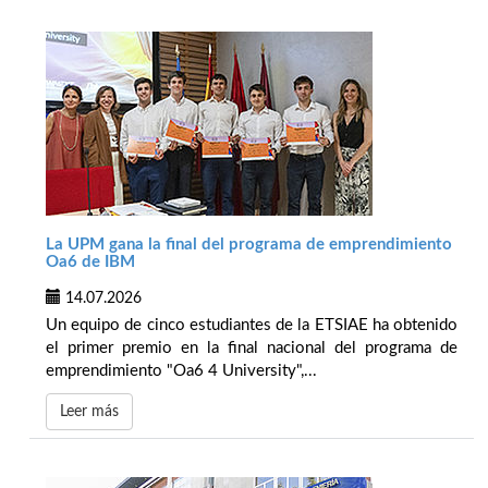
La UPM gana la final del programa de emprendimiento
Oa6 de IBM
14.07.2026
Un equipo de cinco estudiantes de la ETSIAE ha obtenido
el primer premio en la final nacional del programa de
emprendimiento "Oa6 4 University",...
Leer más