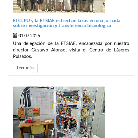
El CLPU y la ETSIAE estrechan lazos en una jornada
sobre investigación y transferencia tecnológica
01.07.2026
Una delegación de la ETSIAE, encabezada por nuestro
director Gustavo Alonso, visita el Centro de Láseres
Pulsados.
Leer más