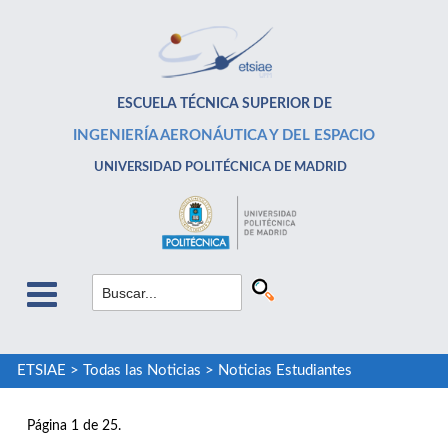
ESCUELA TÉCNICA SUPERIOR DE
INGENIERÍA AERONÁUTICA Y DEL ESPACIO
UNIVERSIDAD POLITÉCNICA DE MADRID
ETSIAE
>
Todas las Noticias
>
Noticias Estudiantes
Página 1 de 25.