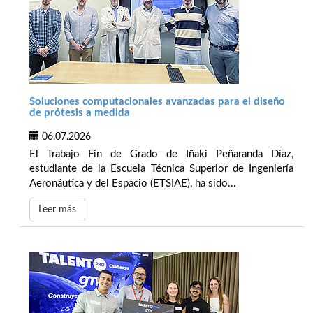
Soluciones computacionales avanzadas para el diseño
de prótesis a medida
06.07.2026
El Trabajo Fin de Grado de Iñaki Peñaranda Díaz,
estudiante de la Escuela Técnica Superior de Ingeniería
Aeronáutica y del Espacio (ETSIAE), ha sido...
Leer más