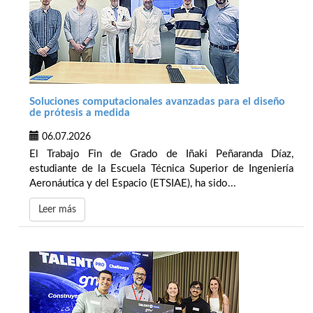
Soluciones computacionales avanzadas para el diseño
de prótesis a medida
06.07.2026
El Trabajo Fin de Grado de Iñaki Peñaranda Díaz,
estudiante de la Escuela Técnica Superior de Ingeniería
Aeronáutica y del Espacio (ETSIAE), ha sido...
Leer más