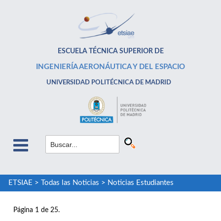
ESCUELA TÉCNICA SUPERIOR DE
INGENIERÍA AERONÁUTICA Y DEL ESPACIO
UNIVERSIDAD POLITÉCNICA DE MADRID
ETSIAE
>
Todas las Noticias
>
Noticias Estudiantes
Página 1 de 25.