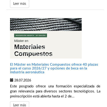
Leer más
El Máster en Materiales Compuestos ofrece 40 plazas
para el curso 2026/27 y opciones de beca en la
industria aeronáutica
28.07.2026
Este posgrado ofrece una formación especializada de
gran relevancia para diversos sectores tecnológicos. La
preinscripción está abierta hasta el 2 de...
Leer más