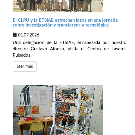
El CLPU y la ETSIAE estrechan lazos en una jornada
sobre investigación y transferencia tecnológica
01.07.2026
Una delegación de la ETSIAE, encabezada por nuestro
director Gustavo Alonso, visita el Centro de Láseres
Pulsados.
Leer más