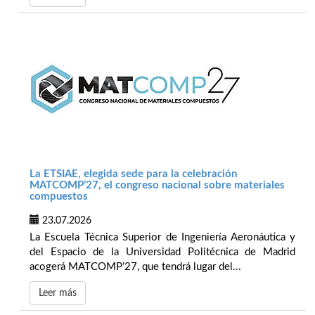
La ETSIAE, elegida sede para la celebración
MATCOMP’27, el congreso nacional sobre materiales
compuestos
23.07.2026
La Escuela Técnica Superior de Ingeniería Aeronáutica y
del Espacio de la Universidad Politécnica de Madrid
acogerá MATCOMP’27, que tendrá lugar del...
Leer más