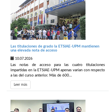
Las titulaciones de grado la ETSIAE-UPM mantienen
una elevada nota de acceso
10.07.2026
Las notas de acceso para las cuatro titulaciones
impartidas en la ETSIAE-UPM apenas varían con respecto
a las del curso anterior. Más de 600...
Leer más