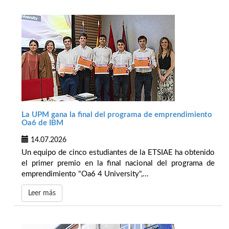
La UPM gana la final del programa de emprendimiento
Oa6 de IBM
14.07.2026
Un equipo de cinco estudiantes de la ETSIAE ha obtenido
el primer premio en la final nacional del programa de
emprendimiento "Oa6 4 University",...
Leer más