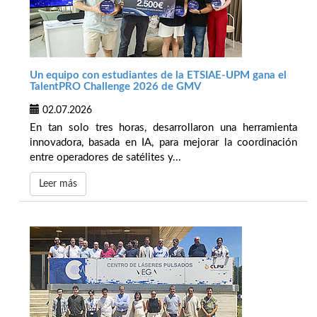
Un equipo con estudiantes de la ETSIAE-UPM gana el
TalentPRO Challenge 2026 de GMV
02.07.2026
En tan solo tres horas, desarrollaron una herramienta
innovadora, basada en IA, para mejorar la coordinación
entre operadores de satélites y...
Leer más