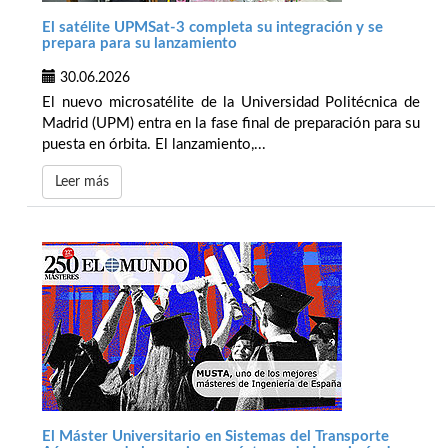
El satélite UPMSat-3 completa su integración y se
prepara para su lanzamiento
30.06.2026
El nuevo microsatélite de la Universidad Politécnica de
Madrid (UPM) entra en la fase final de preparación para su
puesta en órbita. El lanzamiento,...
Leer más
El Máster Universitario en Sistemas del Transporte