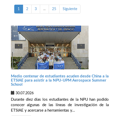
1
2
3
...
25
Siguiente
Medio centenar de estudiantes acuden desde China a la
ETSIAE para asistir a la NPU-UPM Aerospace Summer
School
30.07.2026
Durante diez días los estudiantes de la NPU han podido
conocer algunas de las líneas de investigación de la
ETSIAE y acercarse a herramientas y...