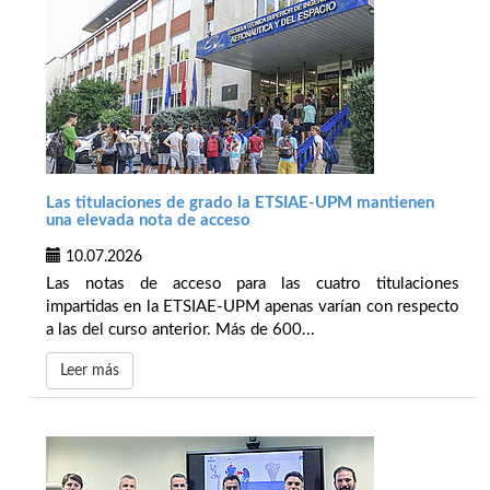
Las titulaciones de grado la ETSIAE-UPM mantienen
una elevada nota de acceso
10.07.2026
Las notas de acceso para las cuatro titulaciones
impartidas en la ETSIAE-UPM apenas varían con respecto
a las del curso anterior. Más de 600...
Leer más