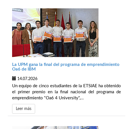
La UPM gana la final del programa de emprendimiento
Oa6 de IBM
14.07.2026
Un equipo de cinco estudiantes de la ETSIAE ha obtenido
el primer premio en la final nacional del programa de
emprendimiento "Oa6 4 University",...
Leer más