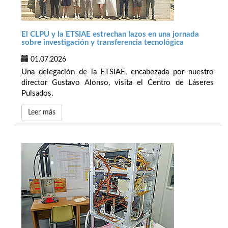
El CLPU y la ETSIAE estrechan lazos en una jornada
sobre investigación y transferencia tecnológica
01.07.2026
Una delegación de la ETSIAE, encabezada por nuestro
director Gustavo Alonso, visita el Centro de Láseres
Pulsados.
Leer más