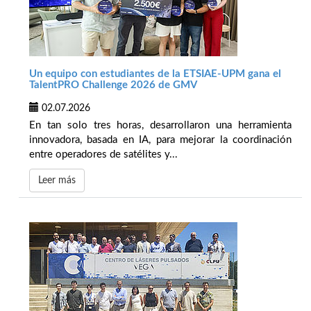
Un equipo con estudiantes de la ETSIAE-UPM gana el
TalentPRO Challenge 2026 de GMV
02.07.2026
En tan solo tres horas, desarrollaron una herramienta
innovadora, basada en IA, para mejorar la coordinación
entre operadores de satélites y...
Leer más