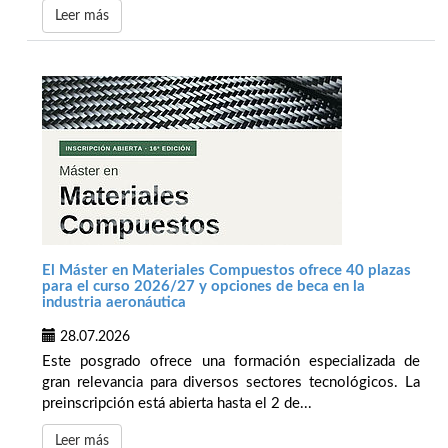
Leer más
El Máster en Materiales Compuestos ofrece 40 plazas
para el curso 2026/27 y opciones de beca en la
industria aeronáutica
28.07.2026
Este posgrado ofrece una formación especializada de
gran relevancia para diversos sectores tecnológicos. La
preinscripción está abierta hasta el 2 de...
Leer más