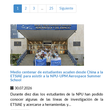
1
2
3
...
25
Siguiente
Medio centenar de estudiantes acuden desde China a la
ETSIAE para asistir a la NPU-UPM Aerospace Summer
School
30.07.2026
Durante diez días los estudiantes de la NPU han podido
conocer algunas de las líneas de investigación de la
ETSIAE y acercarse a herramientas y...