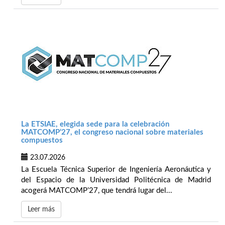
La ETSIAE, elegida sede para la celebración
MATCOMP’27, el congreso nacional sobre materiales
compuestos
23.07.2026
La Escuela Técnica Superior de Ingeniería Aeronáutica y
del Espacio de la Universidad Politécnica de Madrid
acogerá MATCOMP’27, que tendrá lugar del...
Leer más