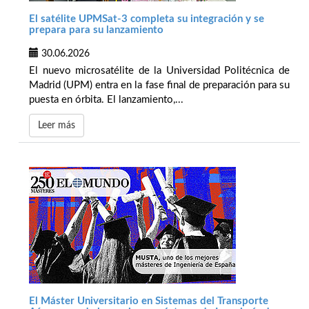
El satélite UPMSat-3 completa su integración y se
prepara para su lanzamiento
30.06.2026
El nuevo microsatélite de la Universidad Politécnica de
Madrid (UPM) entra en la fase final de preparación para su
puesta en órbita. El lanzamiento,...
Leer más
El Máster Universitario en Sistemas del Transporte