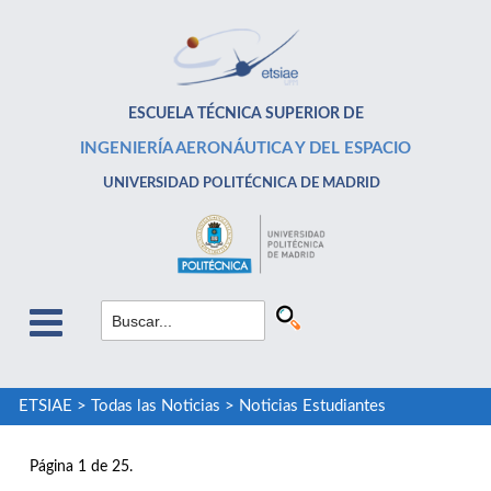
ESCUELA TÉCNICA SUPERIOR DE
INGENIERÍA AERONÁUTICA Y DEL ESPACIO
UNIVERSIDAD POLITÉCNICA DE MADRID
ETSIAE
>
Todas las Noticias
>
Noticias Estudiantes
Página 1 de 25.