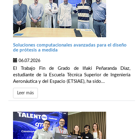
Soluciones computacionales avanzadas para el diseño
de prótesis a medida
06.07.2026
El Trabajo Fin de Grado de Iñaki Peñaranda Díaz,
estudiante de la Escuela Técnica Superior de Ingeniería
Aeronáutica y del Espacio (ETSIAE), ha sido...
Leer más