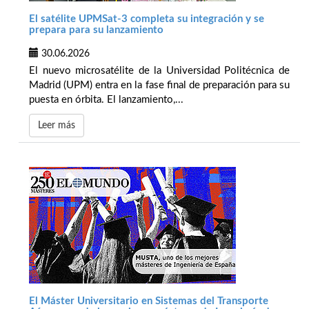
El satélite UPMSat-3 completa su integración y se
prepara para su lanzamiento
30.06.2026
El nuevo microsatélite de la Universidad Politécnica de
Madrid (UPM) entra en la fase final de preparación para su
puesta en órbita. El lanzamiento,...
Leer más
El Máster Universitario en Sistemas del Transporte