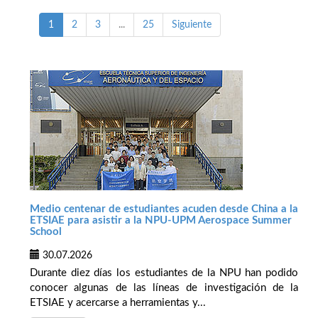
1
2
3
...
25
Siguiente
Medio centenar de estudiantes acuden desde China a la
ETSIAE para asistir a la NPU-UPM Aerospace Summer
School
30.07.2026
Durante diez días los estudiantes de la NPU han podido
conocer algunas de las líneas de investigación de la
ETSIAE y acercarse a herramientas y...