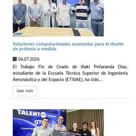
Soluciones computacionales avanzadas para el diseño
de prótesis a medida
06.07.2026
El Trabajo Fin de Grado de Iñaki Peñaranda Díaz,
estudiante de la Escuela Técnica Superior de Ingeniería
Aeronáutica y del Espacio (ETSIAE), ha sido...
Leer más