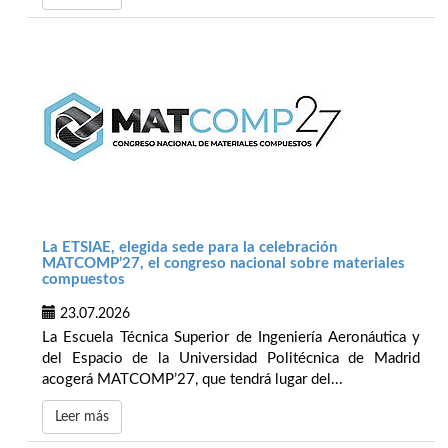
La ETSIAE, elegida sede para la celebración
MATCOMP’27, el congreso nacional sobre materiales
compuestos
23.07.2026
La Escuela Técnica Superior de Ingeniería Aeronáutica y
del Espacio de la Universidad Politécnica de Madrid
acogerá MATCOMP’27, que tendrá lugar del...
Leer más