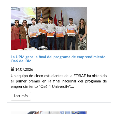
La UPM gana la final del programa de emprendimiento
Oa6 de IBM
14.07.2026
Un equipo de cinco estudiantes de la ETSIAE ha obtenido
el primer premio en la final nacional del programa de
emprendimiento "Oa6 4 University",...
Leer más