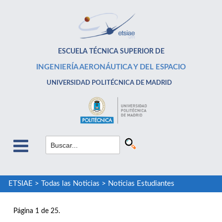
ESCUELA TÉCNICA SUPERIOR DE
INGENIERÍA AERONÁUTICA Y DEL ESPACIO
UNIVERSIDAD POLITÉCNICA DE MADRID
ETSIAE
>
Todas las Noticias
>
Noticias Estudiantes
Página 1 de 25.