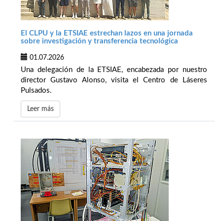
El CLPU y la ETSIAE estrechan lazos en una jornada
sobre investigación y transferencia tecnológica
01.07.2026
Una delegación de la ETSIAE, encabezada por nuestro
director Gustavo Alonso, visita el Centro de Láseres
Pulsados.
Leer más