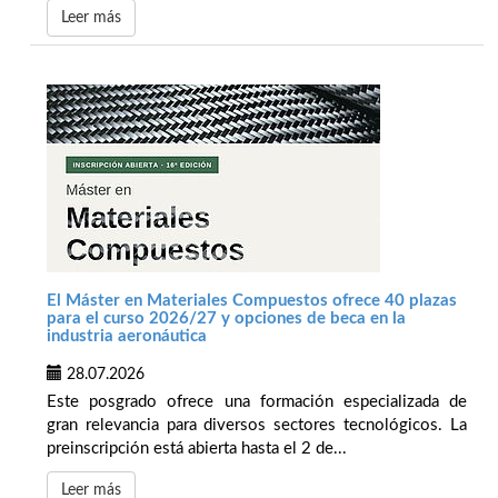
Leer más
El Máster en Materiales Compuestos ofrece 40 plazas
para el curso 2026/27 y opciones de beca en la
industria aeronáutica
28.07.2026
Este posgrado ofrece una formación especializada de
gran relevancia para diversos sectores tecnológicos. La
preinscripción está abierta hasta el 2 de...
Leer más