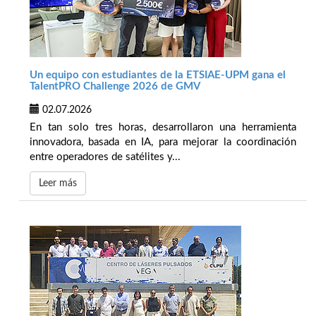
Un equipo con estudiantes de la ETSIAE-UPM gana el
TalentPRO Challenge 2026 de GMV
02.07.2026
En tan solo tres horas, desarrollaron una herramienta
innovadora, basada en IA, para mejorar la coordinación
entre operadores de satélites y...
Leer más