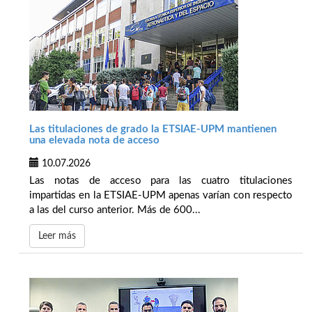
Las titulaciones de grado la ETSIAE-UPM mantienen
una elevada nota de acceso
10.07.2026
Las notas de acceso para las cuatro titulaciones
impartidas en la ETSIAE-UPM apenas varían con respecto
a las del curso anterior. Más de 600...
Leer más