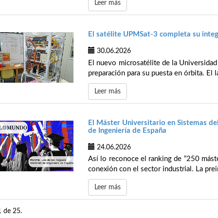
Leer más
El satélite UPMSat-3 completa su integ
30.06.2026
El nuevo microsatélite de la Universidad
preparación para su puesta en órbita. El l
Leer más
El Máster Universitario en Sistemas de
de Ingeniería de España
24.06.2026
Así lo reconoce el ranking de “250 mást
conexión con el sector industrial. La prei
Leer más
1 de 25.