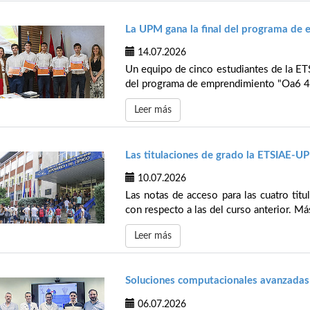
La UPM gana la final del programa de
14.07.2026
Un equipo de cinco estudiantes de la ETS
del programa de emprendimiento "Oa6 4 U
Leer más
Las titulaciones de grado la ETSIAE-U
10.07.2026
Las notas de acceso para las cuatro tit
con respecto a las del curso anterior. Má
Leer más
Soluciones computacionales avanzadas 
06.07.2026