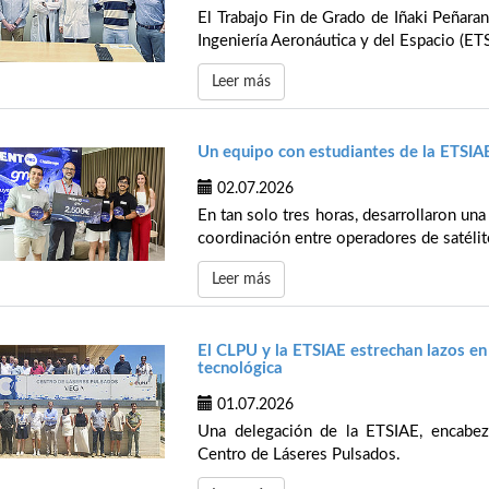
El Trabajo Fin de Grado de Iñaki Peñaran
Ingeniería Aeronáutica y del Espacio (ETS
Leer más
Un equipo con estudiantes de la ETS
02.07.2026
En tan solo tres horas, desarrollaron una
coordinación entre operadores de satélite
Leer más
El CLPU y la ETSIAE estrechan lazos en
tecnológica
01.07.2026
Una delegación de la ETSIAE, encabeza
Centro de Láseres Pulsados.