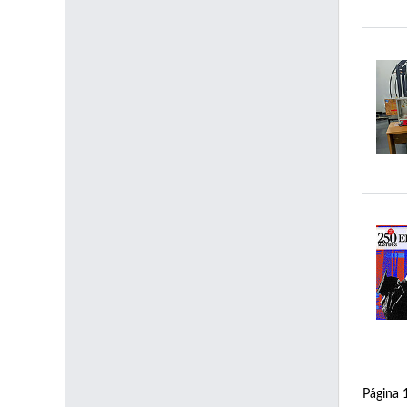
Página 