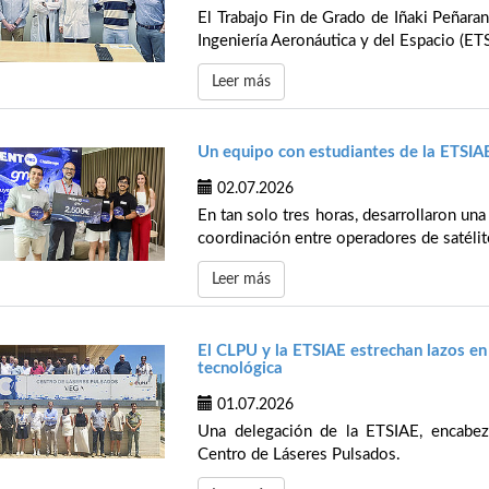
El Trabajo Fin de Grado de Iñaki Peñaran
Ingeniería Aeronáutica y del Espacio (ETS
Leer más
Un equipo con estudiantes de la ETS
02.07.2026
En tan solo tres horas, desarrollaron una
coordinación entre operadores de satélite
Leer más
El CLPU y la ETSIAE estrechan lazos en
tecnológica
01.07.2026
Una delegación de la ETSIAE, encabeza
Centro de Láseres Pulsados.