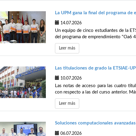
La UPM gana la final del programa de
14.07.2026
Un equipo de cinco estudiantes de la ETS
del programa de emprendimiento "Oa6 4 U
Leer más
Las titulaciones de grado la ETSIAE-U
10.07.2026
Las notas de acceso para las cuatro tit
con respecto a las del curso anterior. Má
Leer más
Soluciones computacionales avanzadas 
06.07.2026