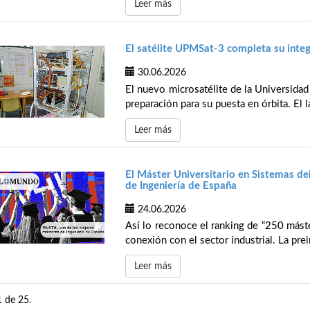
Leer más
El satélite UPMSat-3 completa su integ
30.06.2026
El nuevo microsatélite de la Universidad
preparación para su puesta en órbita. El l
Leer más
El Máster Universitario en Sistemas de
de Ingeniería de España
24.06.2026
Así lo reconoce el ranking de “250 mást
conexión con el sector industrial. La prei
Leer más
1 de 25.