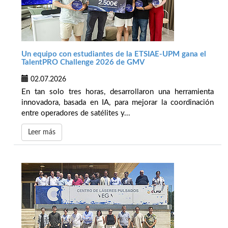
Un equipo con estudiantes de la ETSIAE-UPM gana el
TalentPRO Challenge 2026 de GMV
02.07.2026
En tan solo tres horas, desarrollaron una herramienta
innovadora, basada en IA, para mejorar la coordinación
entre operadores de satélites y...
Leer más