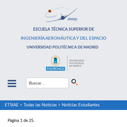
ESCUELA TÉCNICA SUPERIOR DE
INGENIERÍA AERONÁUTICA Y DEL ESPACIO
UNIVERSIDAD POLITÉCNICA DE MADRID
ETSIAE
>
Todas las Noticias
>
Noticias Estudiantes
Página 1 de 25.