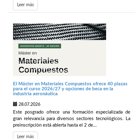
Leer más
El Máster en Materiales Compuestos ofrece 40 plazas
para el curso 2026/27 y opciones de beca en la
industria aeronáutica
28.07.2026
Este posgrado ofrece una formación especializada de
gran relevancia para diversos sectores tecnológicos. La
preinscripción está abierta hasta el 2 de...
Leer más