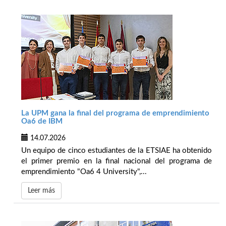
La UPM gana la final del programa de emprendimiento
Oa6 de IBM
14.07.2026
Un equipo de cinco estudiantes de la ETSIAE ha obtenido
el primer premio en la final nacional del programa de
emprendimiento "Oa6 4 University",...
Leer más