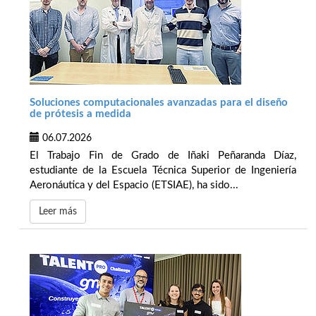
Soluciones computacionales avanzadas para el diseño
de prótesis a medida
06.07.2026
El Trabajo Fin de Grado de Iñaki Peñaranda Díaz,
estudiante de la Escuela Técnica Superior de Ingeniería
Aeronáutica y del Espacio (ETSIAE), ha sido...
Leer más