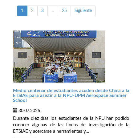
1
2
3
...
25
Siguiente
Medio centenar de estudiantes acuden desde China a la
ETSIAE para asistir a la NPU-UPM Aerospace Summer
School
30.07.2026
Durante diez días los estudiantes de la NPU han podido
conocer algunas de las líneas de investigación de la
ETSIAE y acercarse a herramientas y...