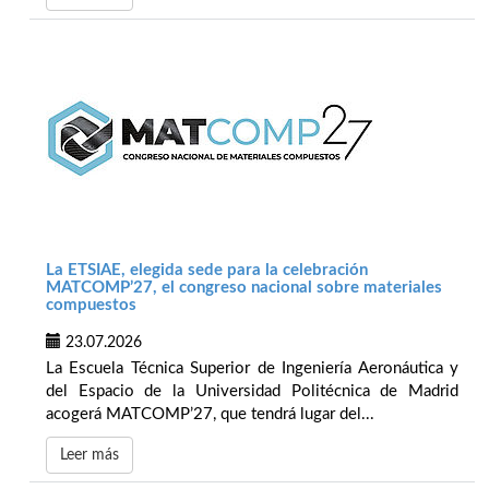
La ETSIAE, elegida sede para la celebración
MATCOMP’27, el congreso nacional sobre materiales
compuestos
23.07.2026
La Escuela Técnica Superior de Ingeniería Aeronáutica y
del Espacio de la Universidad Politécnica de Madrid
acogerá MATCOMP’27, que tendrá lugar del...
Leer más