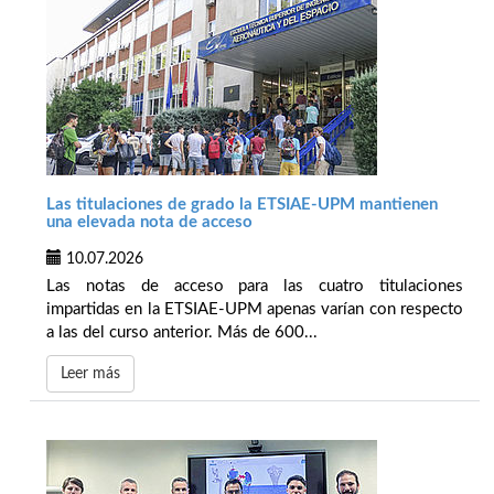
Las titulaciones de grado la ETSIAE-UPM mantienen
una elevada nota de acceso
10.07.2026
Las notas de acceso para las cuatro titulaciones
impartidas en la ETSIAE-UPM apenas varían con respecto
a las del curso anterior. Más de 600...
Leer más