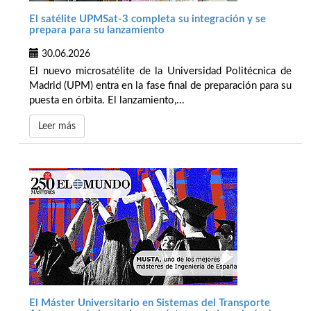
El satélite UPMSat-3 completa su integración y se
prepara para su lanzamiento
30.06.2026
El nuevo microsatélite de la Universidad Politécnica de
Madrid (UPM) entra en la fase final de preparación para su
puesta en órbita. El lanzamiento,...
Leer más
El Máster Universitario en Sistemas del Transporte