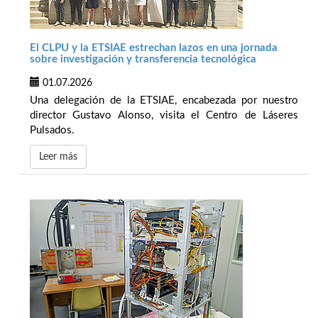
El CLPU y la ETSIAE estrechan lazos en una jornada
sobre investigación y transferencia tecnológica
01.07.2026
Una delegación de la ETSIAE, encabezada por nuestro
director Gustavo Alonso, visita el Centro de Láseres
Pulsados.
Leer más