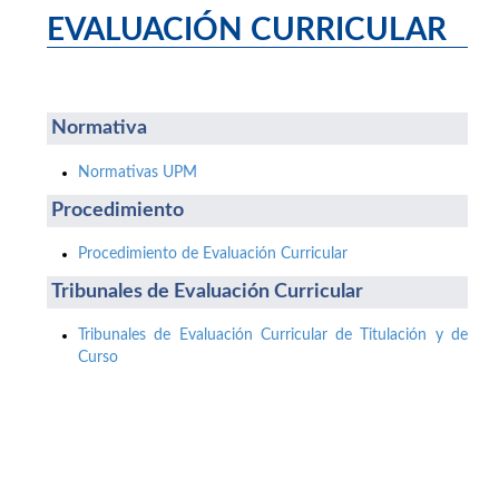
EVALUACIÓN CURRICULAR
Normativa
Normativas UPM
Procedimiento
Procedimiento de Evaluación Curricular
Tribunales de Evaluación Curricular
Tribunales de Evaluación Curricular de Titulación y de
Curso