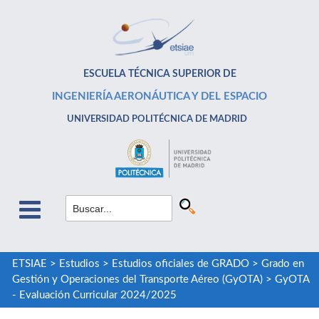
ESCUELA TÉCNICA SUPERIOR DE
INGENIERÍA AERONÁUTICA Y DEL ESPACIO
UNIVERSIDAD POLITÉCNICA DE MADRID
ETSIAE
>
Estudios
>
Estudios oficiales de GRADO
>
Grado en
Gestión y Operaciones del Transporte Aéreo (GyOTA)
>
GyOTA
- Evaluación Curricular 2024/2025