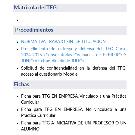
Matricula del TFG
Procedimientos
NORMATIVA TRABAJO FIN DE TITULACIÓN
Procedimiento de entrega y defensa del TFG Curso
2024-2025 (Convocatorias Ordinarias de FEBRERO Y
JUNIO y Extraordinaria de JULIO)
Solicitud de confidencialidad en la defensa del TFG:
acceso al cuestionario Moodle
Fichas
Ficha para TFG EN EMPRESA. Vinculado a una Práctica
Curricular
Ficha para TFG EN EMPRESA. No vinculado a una
Práctica Curricular
Ficha para TFG A INICIATIVA DE UN PROFESOR O UN
ALUMNO