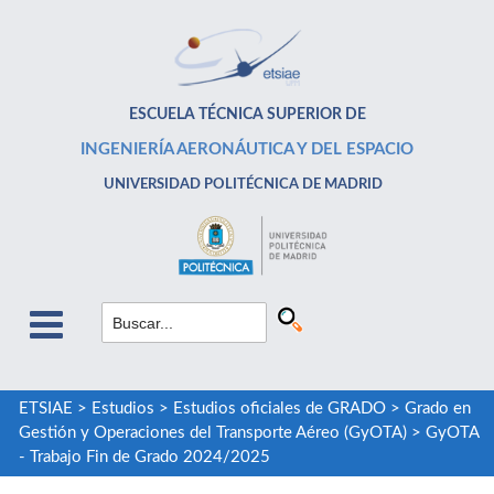
ESCUELA TÉCNICA SUPERIOR DE
INGENIERÍA AERONÁUTICA Y DEL ESPACIO
UNIVERSIDAD POLITÉCNICA DE MADRID
ETSIAE
>
Estudios
>
Estudios oficiales de GRADO
>
Grado en
Gestión y Operaciones del Transporte Aéreo (GyOTA)
>
GyOTA
- Trabajo Fin de Grado 2024/2025