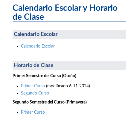
Calendario Escolar y Horario
de Clase
Calendario Escolar
Calendario Escolar
Horario de Clase
Primer Semestre del Curso (Otoño)
Primer Curso
(modificado 6-11-2024)
Segundo Curso
Segundo Semestre del Curso (Primavera)
Primer Curso