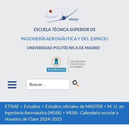
ESCUELA TÉCNICA SUPERIOR DE
INGENIERÍA AERONÁUTICA Y DEL ESPACIO
UNIVERSIDAD POLITÉCNICA DE MADRID
ETSIAE
>
Estudios
>
Estudios oficiales de MÁSTER
>
M. U. en
Ingeniería Aeronáutica (MUIA)
>
MUIA- Calendario escolar y
Horarios de Clase 2024-2025