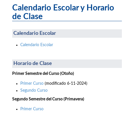
Calendario Escolar y Horario
de Clase
Calendario Escolar
Calendario Escolar
Horario de Clase
Primer Semestre del Curso (Otoño)
Primer Curso
(modificado 6-11-2024)
Segundo Curso
Segundo Semestre del Curso (Primavera)
Primer Curso