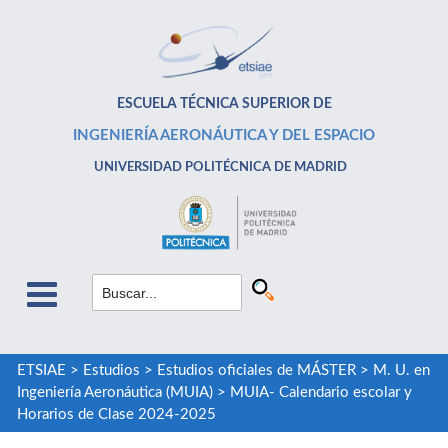
ESCUELA TÉCNICA SUPERIOR DE
INGENIERÍA AERONÁUTICA Y DEL ESPACIO
UNIVERSIDAD POLITÉCNICA DE MADRID
ETSIAE
>
Estudios
>
Estudios oficiales de MÁSTER
>
M. U. en
Ingeniería Aeronáutica (MUIA)
>
MUIA- Calendario escolar y
Horarios de Clase 2024-2025