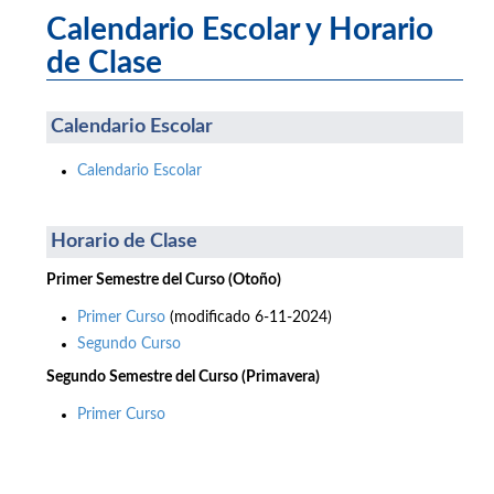
Calendario Escolar y Horario
de Clase
Calendario Escolar
Calendario Escolar
Horario de Clase
Primer Semestre del Curso (Otoño)
Primer Curso
(modificado 6-11-2024)
Segundo Curso
Segundo Semestre del Curso (Primavera)
Primer Curso