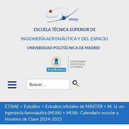
ESCUELA TÉCNICA SUPERIOR DE
INGENIERÍA AERONÁUTICA Y DEL ESPACIO
UNIVERSIDAD POLITÉCNICA DE MADRID
ETSIAE
>
Estudios
>
Estudios oficiales de MÁSTER
>
M. U. en
Ingeniería Aeronáutica (MUIA)
>
MUIA- Calendario escolar y
Horarios de Clase 2024-2025