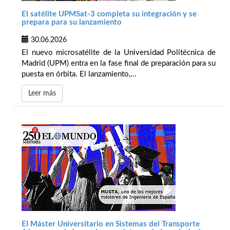
El satélite UPMSat-3 completa su integración y se
prepara para su lanzamiento
30.06.2026
El nuevo microsatélite de la Universidad Politécnica de
Madrid (UPM) entra en la fase final de preparación para su
puesta en órbita. El lanzamiento,...
Leer más
El Máster Universitario en Sistemas del Transporte