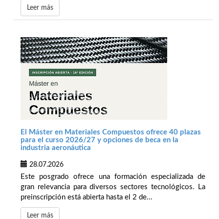
Leer más
El Máster en Materiales Compuestos ofrece 40 plazas
para el curso 2026/27 y opciones de beca en la
industria aeronáutica
28.07.2026
Este posgrado ofrece una formación especializada de
gran relevancia para diversos sectores tecnológicos. La
preinscripción está abierta hasta el 2 de...
Leer más