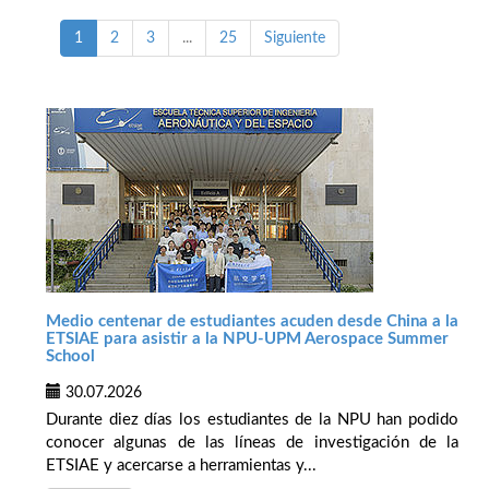
1
2
3
...
25
Siguiente
Medio centenar de estudiantes acuden desde China a la
ETSIAE para asistir a la NPU-UPM Aerospace Summer
School
30.07.2026
Durante diez días los estudiantes de la NPU han podido
conocer algunas de las líneas de investigación de la
ETSIAE y acercarse a herramientas y...