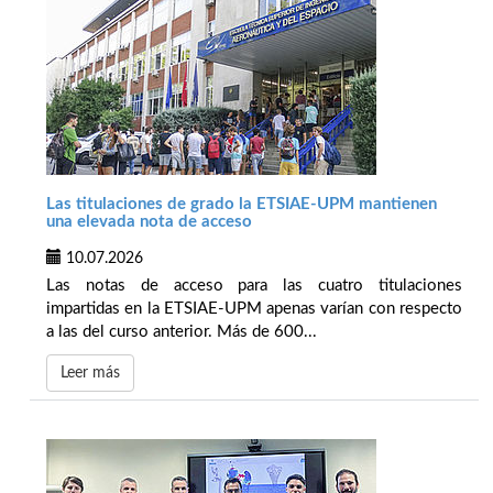
Las titulaciones de grado la ETSIAE-UPM mantienen
una elevada nota de acceso
10.07.2026
Las notas de acceso para las cuatro titulaciones
impartidas en la ETSIAE-UPM apenas varían con respecto
a las del curso anterior. Más de 600...
Leer más