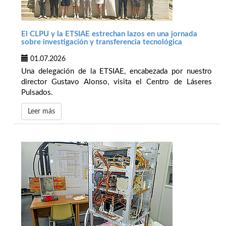
El CLPU y la ETSIAE estrechan lazos en una jornada
sobre investigación y transferencia tecnológica
01.07.2026
Una delegación de la ETSIAE, encabezada por nuestro
director Gustavo Alonso, visita el Centro de Láseres
Pulsados.
Leer más