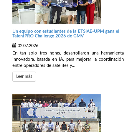
Un equipo con estudiantes de la ETSIAE-UPM gana el
TalentPRO Challenge 2026 de GMV
02.07.2026
En tan solo tres horas, desarrollaron una herramienta
innovadora, basada en IA, para mejorar la coordinación
entre operadores de satélites y...
Leer más