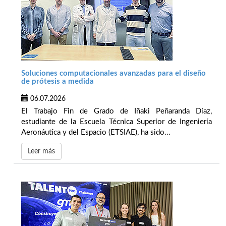
Soluciones computacionales avanzadas para el diseño
de prótesis a medida
06.07.2026
El Trabajo Fin de Grado de Iñaki Peñaranda Díaz,
estudiante de la Escuela Técnica Superior de Ingeniería
Aeronáutica y del Espacio (ETSIAE), ha sido...
Leer más