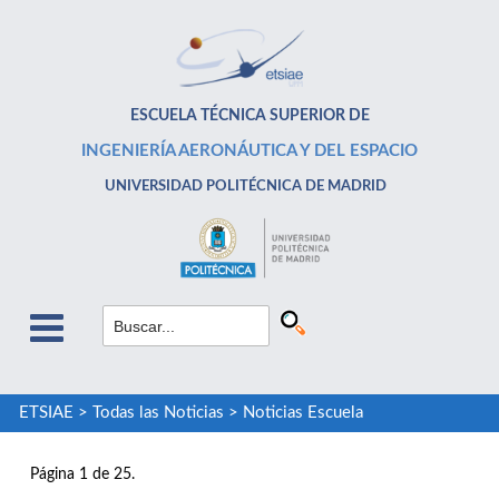
ESCUELA TÉCNICA SUPERIOR DE
INGENIERÍA AERONÁUTICA Y DEL ESPACIO
UNIVERSIDAD POLITÉCNICA DE MADRID
ETSIAE
>
Todas las Noticias
>
Noticias Escuela
Página 1 de 25.