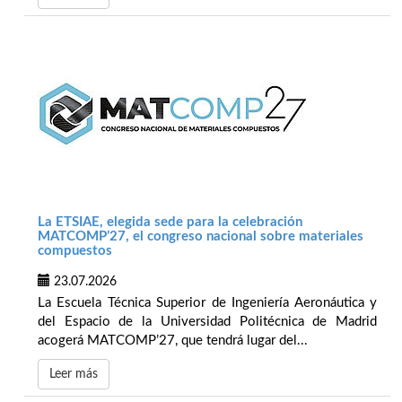
La ETSIAE, elegida sede para la celebración
MATCOMP’27, el congreso nacional sobre materiales
compuestos
23.07.2026
La Escuela Técnica Superior de Ingeniería Aeronáutica y
del Espacio de la Universidad Politécnica de Madrid
acogerá MATCOMP’27, que tendrá lugar del...
Leer más