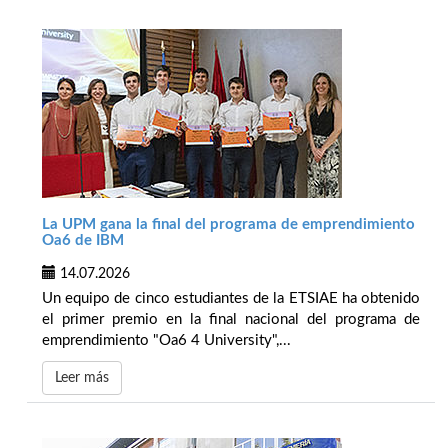
La UPM gana la final del programa de emprendimiento
Oa6 de IBM
14.07.2026
Un equipo de cinco estudiantes de la ETSIAE ha obtenido
el primer premio en la final nacional del programa de
emprendimiento "Oa6 4 University",...
Leer más