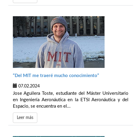
“Del MIT me traeré mucho conocimiento”
07.02.2024
Jose Aguilera Toste, estudiante del Máster Universitario
en Ingeniería Aeronáutica en la ETSI Aeronáutica y del
Espacio, se encuentra en el...
Leer más