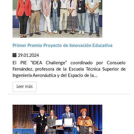
Primer Premio Proyecto de Innovación Educativa
29.01.2024
El PIE “IDEA Challenge” coordinado por Consuelo
Fernández, profesora de la Escuela Técnica Superior de
Ingeniería Aeronáutica y del Espacio de la...
Leer más