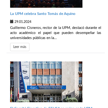
La UPM celebra Santo Tomás de Aquino
29.01.2024
Guillermo Cisneros, rector de la UPM, destacó durante el
acto académico el papel que pueden desempeñar las
universidades públicas en la...
Leer más