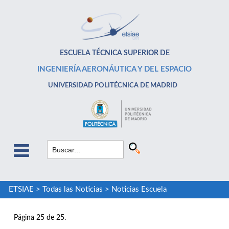
ESCUELA TÉCNICA SUPERIOR DE
INGENIERÍA AERONÁUTICA Y DEL ESPACIO
UNIVERSIDAD POLITÉCNICA DE MADRID
ETSIAE
>
Todas las Noticias
>
Noticias Escuela
Página 25 de 25.