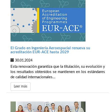
El Grado en Ingeniería Aeroespacial renueva su
acreditación EUR-ACE hasta 2029
30.01.2024
Esta renovación garantiza que la titulación, su evolución y
los resultados obtenidos se mantienen en los estándares
de calidad internacionales...
Leer más