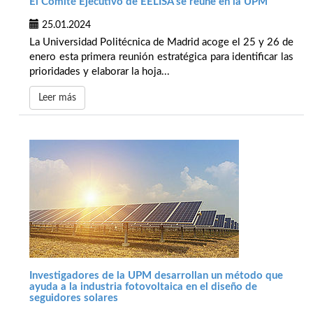
El Comité Ejecutivo de EELISA se reúne en la UPM
25.01.2024
La Universidad Politécnica de Madrid acoge el 25 y 26 de
enero esta primera reunión estratégica para identificar las
prioridades y elaborar la hoja...
Leer más
Investigadores de la UPM desarrollan un método que
ayuda a la industria fotovoltaica en el diseño de
seguidores solares