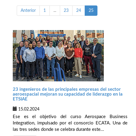
Anterior
1
...
23
24
25
23 ingenieros de las principales empresas del sector
aeroespacial mejoran su capacidad de liderazgo en la
ETSIAE
15.02.2024
Ese es el objetivo del curso Aerospace Business
Integration, impulsado por el consorcio ECATA. Una de
las tres sedes donde se celebra durante este...