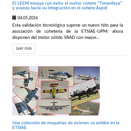
El LEEM ensaya con éxito el motor cohete “Timanfaya”
y avanza hacia su integración en el cohete Áspid
04.05.2026
Esta validación tecnológica supone un nuevo hito para la
asociación de cohetería de la ETSIAE-UPM: ahora
disponen del motor sólido SRAD con mayor...
Leer más
Una colección de maquetas de aviones se exhibe en la
ETSIAE