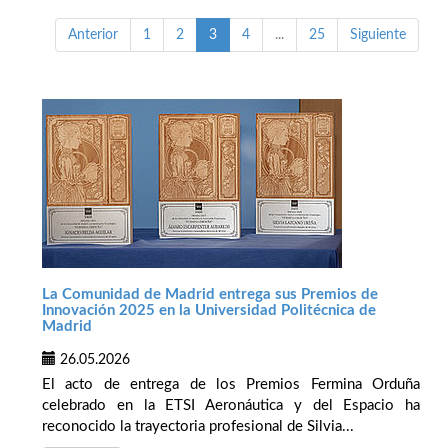
Anterior
1
2
3
4
...
25
Siguiente
La Comunidad de Madrid entrega sus Premios de
Innovación 2025 en la Universidad Politécnica de
Madrid
26.05.2026
El acto de entrega de los Premios Fermina Orduña
celebrado en la ETSI Aeronáutica y del Espacio ha
reconocido la trayectoria profesional de Silvia...