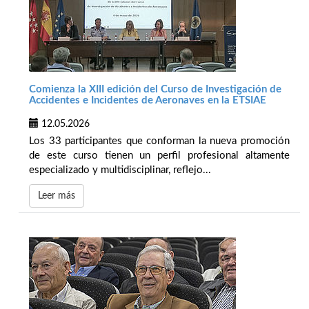
Comienza la XIII edición del Curso de Investigación de
Accidentes e Incidentes de Aeronaves en la ETSIAE
12.05.2026
Los 33 participantes que conforman la nueva promoción
de este curso tienen un perfil profesional altamente
especializado y multidisciplinar, reflejo...
Leer más