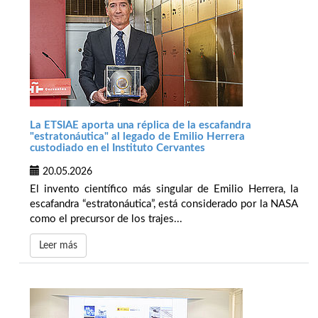
La ETSIAE aporta una réplica de la escafandra
"estratonáutica" al legado de Emilio Herrera
custodiado en el Instituto Cervantes
20.05.2026
El invento científico más singular de Emilio Herrera, la
escafandra “estratonáutica”, está considerado por la NASA
como el precursor de los trajes...
Leer más