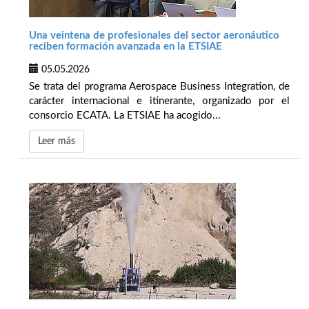
Una veintena de profesionales del sector aeronáutico
reciben formación avanzada en la ETSIAE
05.05.2026
Se trata del programa Aerospace Business Integration, de
carácter internacional e itinerante, organizado por el
consorcio ECATA. La ETSIAE ha acogido...
Leer más