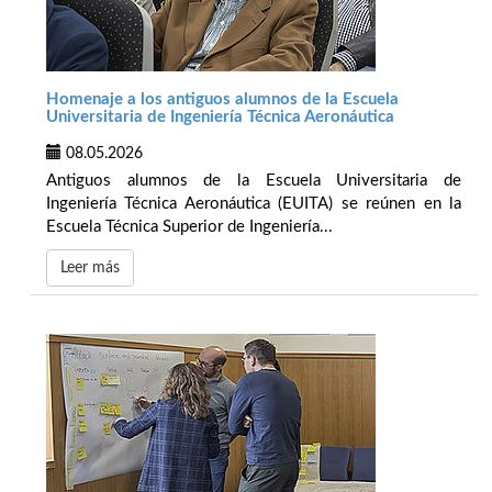
Homenaje a los antiguos alumnos de la Escuela
Universitaria de Ingeniería Técnica Aeronáutica
08.05.2026
Antiguos alumnos de la Escuela Universitaria de
Ingeniería Técnica Aeronáutica (EUITA) se reúnen en la
Escuela Técnica Superior de Ingeniería...
Leer más