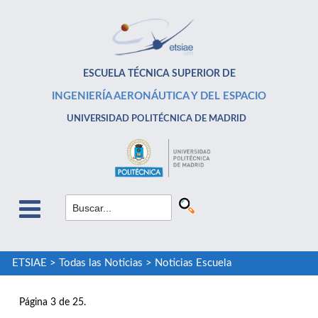
ESCUELA TÉCNICA SUPERIOR DE
INGENIERÍA AERONÁUTICA Y DEL ESPACIO
UNIVERSIDAD POLITÉCNICA DE MADRID
ETSIAE
>
Todas las Noticias
>
Noticias Escuela
Página 3 de 25.