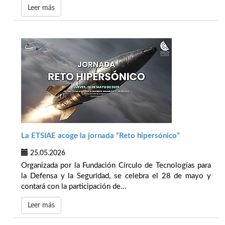
Leer más
La ETSIAE acoge la jornada “Reto hipersónico”
25.05.2026
Organizada por la Fundación Círculo de Tecnologías para
la Defensa y la Seguridad, se celebra el 28 de mayo y
contará con la participación de...
Leer más