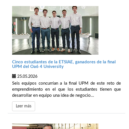
Cinco estudiantes de la ETSIAE, ganadores de la final
UPM del Oa6 4 University
25.05.2026
Seis equipos concurrían a la final UPM de este reto de
emprendimiento en el que los estudiantes tienen que
desarrollar en equipo una idea de negocio...
Leer más