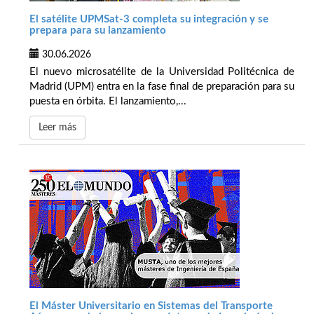
El satélite UPMSat-3 completa su integración y se
prepara para su lanzamiento
30.06.2026
El nuevo microsatélite de la Universidad Politécnica de
Madrid (UPM) entra en la fase final de preparación para su
puesta en órbita. El lanzamiento,...
Leer más
El Máster Universitario en Sistemas del Transporte