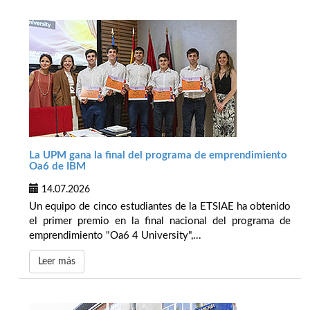
La UPM gana la final del programa de emprendimiento
Oa6 de IBM
14.07.2026
Un equipo de cinco estudiantes de la ETSIAE ha obtenido
el primer premio en la final nacional del programa de
emprendimiento "Oa6 4 University",...
Leer más