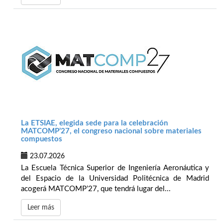
La ETSIAE, elegida sede para la celebración
MATCOMP’27, el congreso nacional sobre materiales
compuestos
23.07.2026
La Escuela Técnica Superior de Ingeniería Aeronáutica y
del Espacio de la Universidad Politécnica de Madrid
acogerá MATCOMP’27, que tendrá lugar del...
Leer más