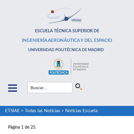
ESCUELA TÉCNICA SUPERIOR DE
INGENIERÍA AERONÁUTICA Y DEL ESPACIO
UNIVERSIDAD POLITÉCNICA DE MADRID
ETSIAE
>
Todas las Noticias
>
Noticias Escuela
Página 1 de 25.