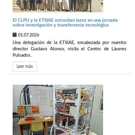
El CLPU y la ETSIAE estrechan lazos en una jornada
sobre investigación y transferencia tecnológica
01.07.2026
Una delegación de la ETSIAE, encabezada por nuestro
director Gustavo Alonso, visita el Centro de Láseres
Pulsados.
Leer más