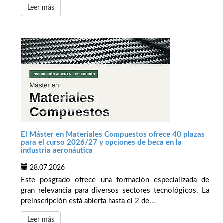
Leer más
El Máster en Materiales Compuestos ofrece 40 plazas
para el curso 2026/27 y opciones de beca en la
industria aeronáutica
28.07.2026
Este posgrado ofrece una formación especializada de
gran relevancia para diversos sectores tecnológicos. La
preinscripción está abierta hasta el 2 de...
Leer más