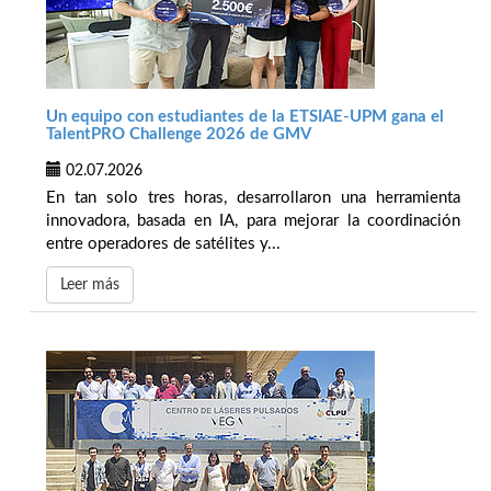
Un equipo con estudiantes de la ETSIAE-UPM gana el
TalentPRO Challenge 2026 de GMV
02.07.2026
En tan solo tres horas, desarrollaron una herramienta
innovadora, basada en IA, para mejorar la coordinación
entre operadores de satélites y...
Leer más