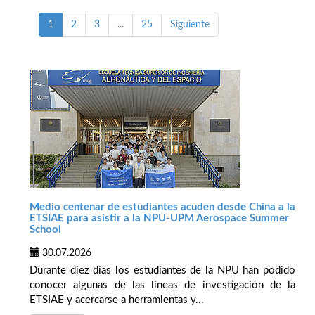
1
2
3
...
25
Siguiente
Medio centenar de estudiantes acuden desde China a la
ETSIAE para asistir a la NPU-UPM Aerospace Summer
School
30.07.2026
Durante diez días los estudiantes de la NPU han podido
conocer algunas de las líneas de investigación de la
ETSIAE y acercarse a herramientas y...