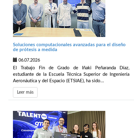
Soluciones computacionales avanzadas para el diseño
de prótesis a medida
06.07.2026
El Trabajo Fin de Grado de Iñaki Peñaranda Díaz,
estudiante de la Escuela Técnica Superior de Ingeniería
Aeronáutica y del Espacio (ETSIAE), ha sido...
Leer más