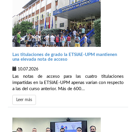
Las titulaciones de grado la ETSIAE-UPM mantienen
una elevada nota de acceso
10.07.2026
Las notas de acceso para las cuatro titulaciones
impartidas en la ETSIAE-UPM apenas varían con respecto
a las del curso anterior. Más de 600...
Leer más