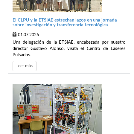
El CLPU y la ETSIAE estrechan lazos en una jornada
sobre investigación y transferencia tecnológica
01.07.2026
Una delegación de la ETSIAE, encabezada por nuestro
director Gustavo Alonso, visita el Centro de Láseres
Pulsados.
Leer más