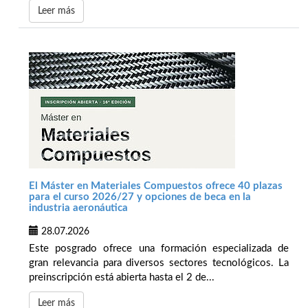
Leer más
El Máster en Materiales Compuestos ofrece 40 plazas
para el curso 2026/27 y opciones de beca en la
industria aeronáutica
28.07.2026
Este posgrado ofrece una formación especializada de
gran relevancia para diversos sectores tecnológicos. La
preinscripción está abierta hasta el 2 de...
Leer más