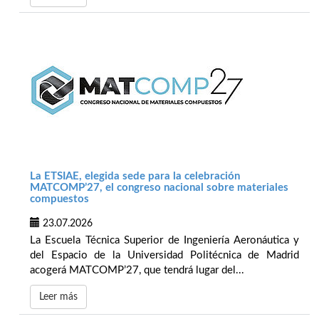
La ETSIAE, elegida sede para la celebración
MATCOMP’27, el congreso nacional sobre materiales
compuestos
23.07.2026
La Escuela Técnica Superior de Ingeniería Aeronáutica y
del Espacio de la Universidad Politécnica de Madrid
acogerá MATCOMP’27, que tendrá lugar del...
Leer más