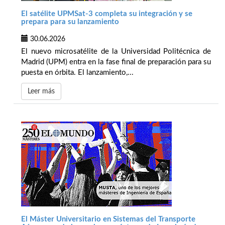
El satélite UPMSat-3 completa su integración y se
prepara para su lanzamiento
30.06.2026
El nuevo microsatélite de la Universidad Politécnica de
Madrid (UPM) entra en la fase final de preparación para su
puesta en órbita. El lanzamiento,...
Leer más
El Máster Universitario en Sistemas del Transporte