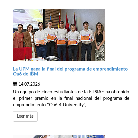
La UPM gana la final del programa de emprendimiento
Oa6 de IBM
14.07.2026
Un equipo de cinco estudiantes de la ETSIAE ha obtenido
el primer premio en la final nacional del programa de
emprendimiento "Oa6 4 University",...
Leer más