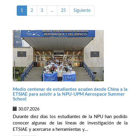
1
2
3
...
25
Siguiente
Medio centenar de estudiantes acuden desde China a la
ETSIAE para asistir a la NPU-UPM Aerospace Summer
School
30.07.2026
Durante diez días los estudiantes de la NPU han podido
conocer algunas de las líneas de investigación de la
ETSIAE y acercarse a herramientas y...