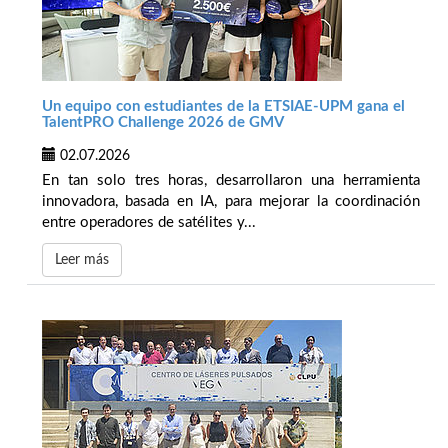
Un equipo con estudiantes de la ETSIAE-UPM gana el
TalentPRO Challenge 2026 de GMV
02.07.2026
En tan solo tres horas, desarrollaron una herramienta
innovadora, basada en IA, para mejorar la coordinación
entre operadores de satélites y...
Leer más