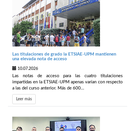
Las titulaciones de grado la ETSIAE-UPM mantienen
una elevada nota de acceso
10.07.2026
Las notas de acceso para las cuatro titulaciones
impartidas en la ETSIAE-UPM apenas varían con respecto
a las del curso anterior. Más de 600...
Leer más