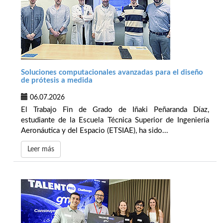
Soluciones computacionales avanzadas para el diseño
de prótesis a medida
06.07.2026
El Trabajo Fin de Grado de Iñaki Peñaranda Díaz,
estudiante de la Escuela Técnica Superior de Ingeniería
Aeronáutica y del Espacio (ETSIAE), ha sido...
Leer más