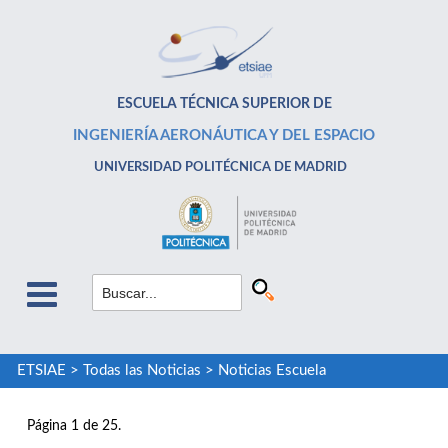
ESCUELA TÉCNICA SUPERIOR DE
INGENIERÍA AERONÁUTICA Y DEL ESPACIO
UNIVERSIDAD POLITÉCNICA DE MADRID
ETSIAE
>
Todas las Noticias
>
Noticias Escuela
Página 1 de 25.