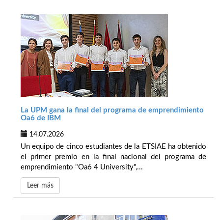
La UPM gana la final del programa de emprendimiento
Oa6 de IBM
14.07.2026
Un equipo de cinco estudiantes de la ETSIAE ha obtenido
el primer premio en la final nacional del programa de
emprendimiento "Oa6 4 University",...
Leer más