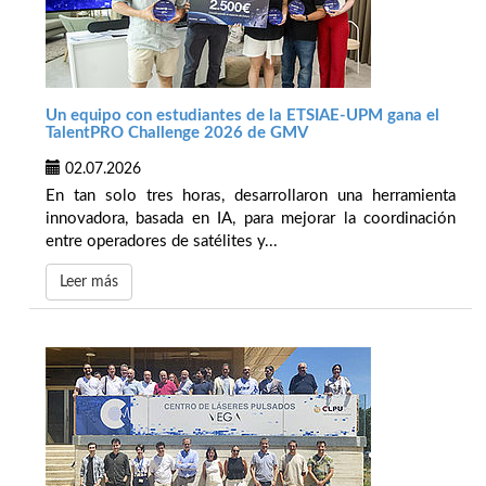
Un equipo con estudiantes de la ETSIAE-UPM gana el
TalentPRO Challenge 2026 de GMV
02.07.2026
En tan solo tres horas, desarrollaron una herramienta
innovadora, basada en IA, para mejorar la coordinación
entre operadores de satélites y...
Leer más