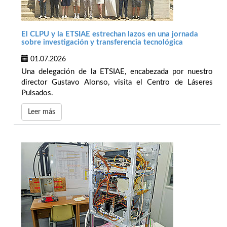
El CLPU y la ETSIAE estrechan lazos en una jornada
sobre investigación y transferencia tecnológica
01.07.2026
Una delegación de la ETSIAE, encabezada por nuestro
director Gustavo Alonso, visita el Centro de Láseres
Pulsados.
Leer más