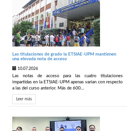
Las titulaciones de grado la ETSIAE-UPM mantienen
una elevada nota de acceso
10.07.2026
Las notas de acceso para las cuatro titulaciones
impartidas en la ETSIAE-UPM apenas varían con respecto
a las del curso anterior. Más de 600...
Leer más