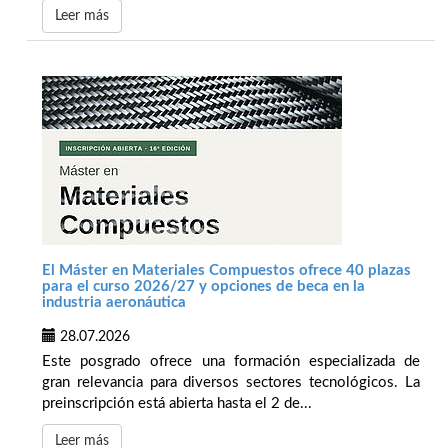
Leer más
El Máster en Materiales Compuestos ofrece 40 plazas
para el curso 2026/27 y opciones de beca en la
industria aeronáutica
28.07.2026
Este posgrado ofrece una formación especializada de
gran relevancia para diversos sectores tecnológicos. La
preinscripción está abierta hasta el 2 de...
Leer más