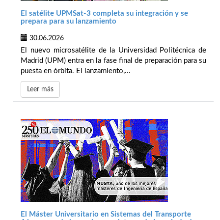
El satélite UPMSat-3 completa su integración y se
prepara para su lanzamiento
30.06.2026
El nuevo microsatélite de la Universidad Politécnica de
Madrid (UPM) entra en la fase final de preparación para su
puesta en órbita. El lanzamiento,...
Leer más
El Máster Universitario en Sistemas del Transporte