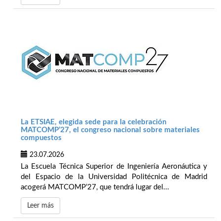
La ETSIAE, elegida sede para la celebración
MATCOMP’27, el congreso nacional sobre materiales
compuestos
23.07.2026
La Escuela Técnica Superior de Ingeniería Aeronáutica y
del Espacio de la Universidad Politécnica de Madrid
acogerá MATCOMP’27, que tendrá lugar del...
Leer más