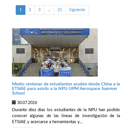
1
2
3
...
25
Siguiente
Medio centenar de estudiantes acuden desde China a la
ETSIAE para asistir a la NPU-UPM Aerospace Summer
School
30.07.2026
Durante diez días los estudiantes de la NPU han podido
conocer algunas de las líneas de investigación de la
ETSIAE y acercarse a herramientas y...