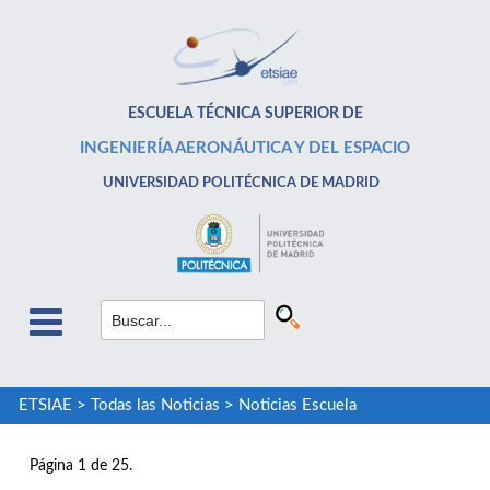
ESCUELA TÉCNICA SUPERIOR DE
INGENIERÍA AERONÁUTICA Y DEL ESPACIO
UNIVERSIDAD POLITÉCNICA DE MADRID
ETSIAE
>
Todas las Noticias
>
Noticias Escuela
Página 1 de 25.