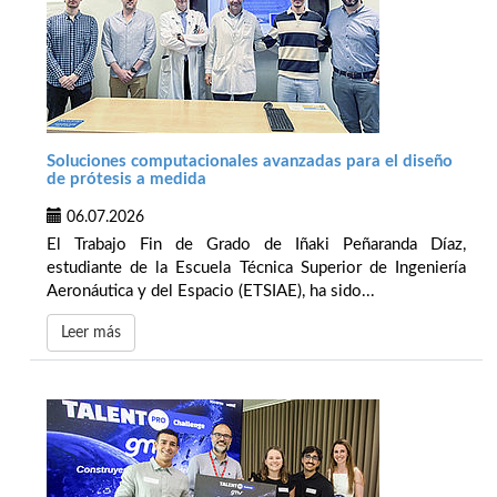
Soluciones computacionales avanzadas para el diseño
de prótesis a medida
06.07.2026
El Trabajo Fin de Grado de Iñaki Peñaranda Díaz,
estudiante de la Escuela Técnica Superior de Ingeniería
Aeronáutica y del Espacio (ETSIAE), ha sido...
Leer más