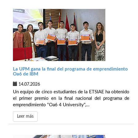
La UPM gana la final del programa de emprendimiento
Oa6 de IBM
14.07.2026
Un equipo de cinco estudiantes de la ETSIAE ha obtenido
el primer premio en la final nacional del programa de
emprendimiento "Oa6 4 University",...
Leer más