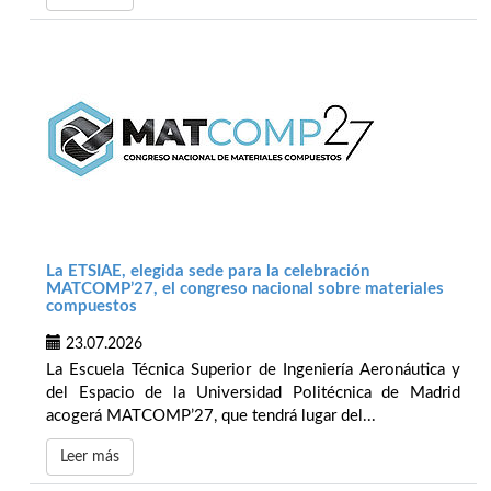
La ETSIAE, elegida sede para la celebración
MATCOMP’27, el congreso nacional sobre materiales
compuestos
23.07.2026
La Escuela Técnica Superior de Ingeniería Aeronáutica y
del Espacio de la Universidad Politécnica de Madrid
acogerá MATCOMP’27, que tendrá lugar del...
Leer más