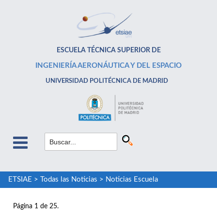
ESCUELA TÉCNICA SUPERIOR DE
INGENIERÍA AERONÁUTICA Y DEL ESPACIO
UNIVERSIDAD POLITÉCNICA DE MADRID
ETSIAE
>
Todas las Noticias
>
Noticias Escuela
Página 1 de 25.