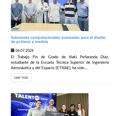
Soluciones computacionales avanzadas para el diseño
de prótesis a medida
06.07.2026
El Trabajo Fin de Grado de Iñaki Peñaranda Díaz,
estudiante de la Escuela Técnica Superior de Ingeniería
Aeronáutica y del Espacio (ETSIAE), ha sido...
Leer más