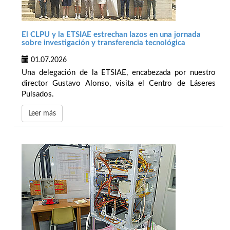
El CLPU y la ETSIAE estrechan lazos en una jornada
sobre investigación y transferencia tecnológica
01.07.2026
Una delegación de la ETSIAE, encabezada por nuestro
director Gustavo Alonso, visita el Centro de Láseres
Pulsados.
Leer más