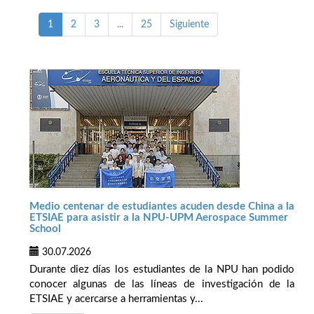
1
2
3
...
25
Siguiente
Medio centenar de estudiantes acuden desde China a la
ETSIAE para asistir a la NPU-UPM Aerospace Summer
School
30.07.2026
Durante diez días los estudiantes de la NPU han podido
conocer algunas de las líneas de investigación de la
ETSIAE y acercarse a herramientas y...