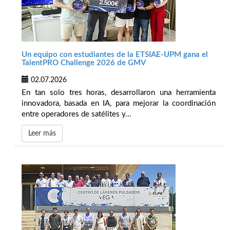
Un equipo con estudiantes de la ETSIAE-UPM gana el
TalentPRO Challenge 2026 de GMV
02.07.2026
En tan solo tres horas, desarrollaron una herramienta
innovadora, basada en IA, para mejorar la coordinación
entre operadores de satélites y...
Leer más