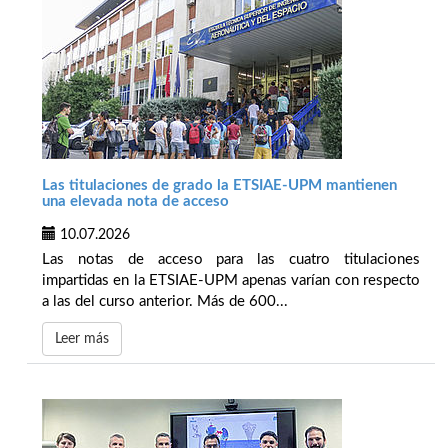
Las titulaciones de grado la ETSIAE-UPM mantienen
una elevada nota de acceso
10.07.2026
Las notas de acceso para las cuatro titulaciones
impartidas en la ETSIAE-UPM apenas varían con respecto
a las del curso anterior. Más de 600...
Leer más