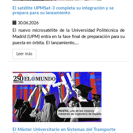
El satélite UPMSat-3 completa su integración y se
prepara para su lanzamiento
30.06.2026
El nuevo microsatélite de la Universidad Politécnica de
Madrid (UPM) entra en la fase final de preparación para su
puesta en órbita. El lanzamiento,...
Leer más
El Máster Universitario en Sistemas del Transporte