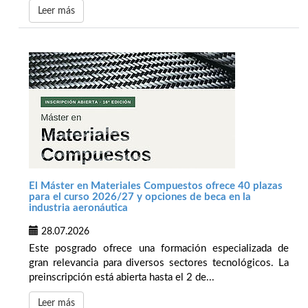
Leer más
El Máster en Materiales Compuestos ofrece 40 plazas
para el curso 2026/27 y opciones de beca en la
industria aeronáutica
28.07.2026
Este posgrado ofrece una formación especializada de
gran relevancia para diversos sectores tecnológicos. La
preinscripción está abierta hasta el 2 de...
Leer más