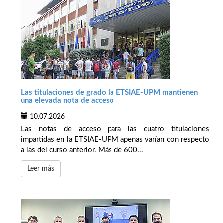
Las titulaciones de grado la ETSIAE-UPM mantienen
una elevada nota de acceso
10.07.2026
Las notas de acceso para las cuatro titulaciones
impartidas en la ETSIAE-UPM apenas varían con respecto
a las del curso anterior. Más de 600...
Leer más