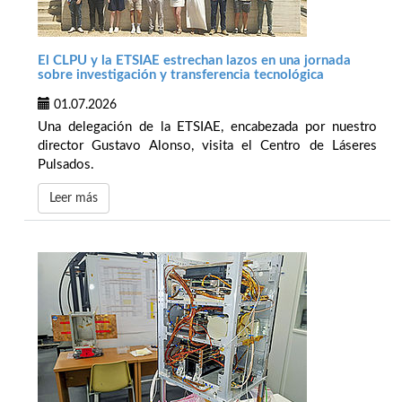
El CLPU y la ETSIAE estrechan lazos en una jornada
sobre investigación y transferencia tecnológica
01.07.2026
Una delegación de la ETSIAE, encabezada por nuestro
director Gustavo Alonso, visita el Centro de Láseres
Pulsados.
Leer más