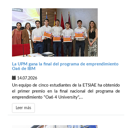
La UPM gana la final del programa de emprendimiento
Oa6 de IBM
14.07.2026
Un equipo de cinco estudiantes de la ETSIAE ha obtenido
el primer premio en la final nacional del programa de
emprendimiento "Oa6 4 University",...
Leer más