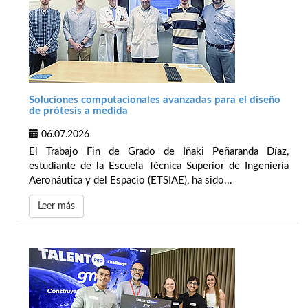
Soluciones computacionales avanzadas para el diseño
de prótesis a medida
06.07.2026
El Trabajo Fin de Grado de Iñaki Peñaranda Díaz,
estudiante de la Escuela Técnica Superior de Ingeniería
Aeronáutica y del Espacio (ETSIAE), ha sido...
Leer más