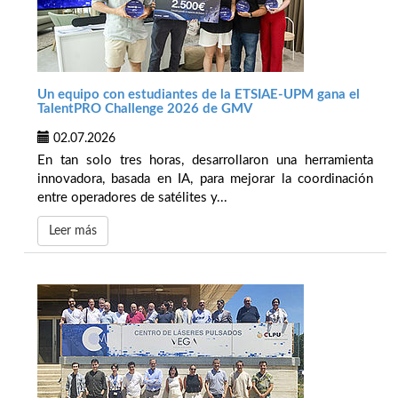
Un equipo con estudiantes de la ETSIAE-UPM gana el
TalentPRO Challenge 2026 de GMV
02.07.2026
En tan solo tres horas, desarrollaron una herramienta
innovadora, basada en IA, para mejorar la coordinación
entre operadores de satélites y...
Leer más