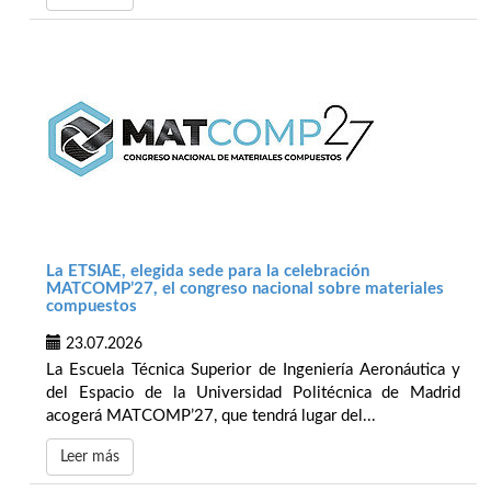
La ETSIAE, elegida sede para la celebración
MATCOMP’27, el congreso nacional sobre materiales
compuestos
23.07.2026
La Escuela Técnica Superior de Ingeniería Aeronáutica y
del Espacio de la Universidad Politécnica de Madrid
acogerá MATCOMP’27, que tendrá lugar del...
Leer más