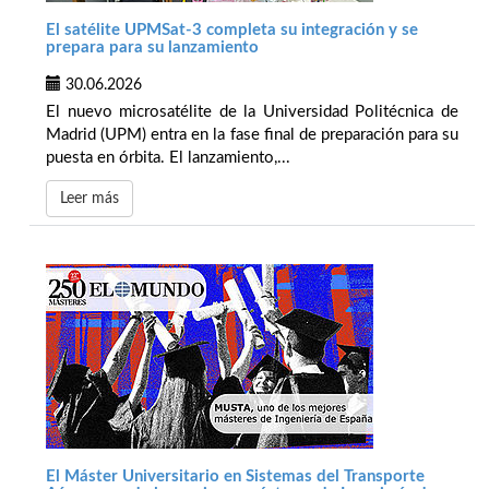
El satélite UPMSat-3 completa su integración y se
prepara para su lanzamiento
30.06.2026
El nuevo microsatélite de la Universidad Politécnica de
Madrid (UPM) entra en la fase final de preparación para su
puesta en órbita. El lanzamiento,...
Leer más
El Máster Universitario en Sistemas del Transporte