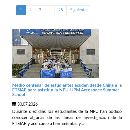
1
2
3
...
25
Siguiente
Medio centenar de estudiantes acuden desde China a la
ETSIAE para asistir a la NPU-UPM Aerospace Summer
School
30.07.2026
Durante diez días los estudiantes de la NPU han podido
conocer algunas de las líneas de investigación de la
ETSIAE y acercarse a herramientas y...