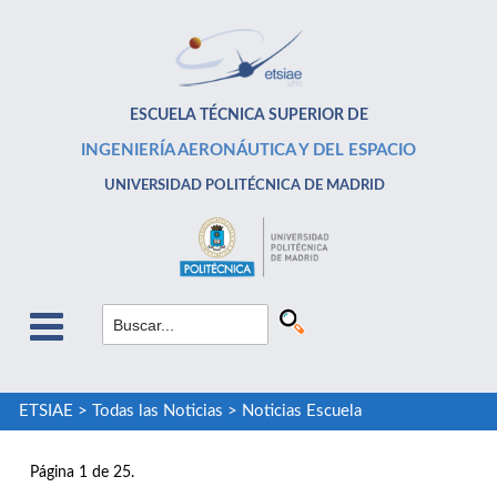
ESCUELA TÉCNICA SUPERIOR DE
INGENIERÍA AERONÁUTICA Y DEL ESPACIO
UNIVERSIDAD POLITÉCNICA DE MADRID
ETSIAE
>
Todas las Noticias
>
Noticias Escuela
Página 1 de 25.