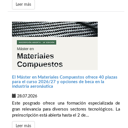
Leer más
El Máster en Materiales Compuestos ofrece 40 plazas
para el curso 2026/27 y opciones de beca en la
industria aeronáutica
28.07.2026
Este posgrado ofrece una formación especializada de
gran relevancia para diversos sectores tecnológicos. La
preinscripción está abierta hasta el 2 de...
Leer más