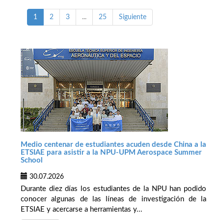
1
2
3
...
25
Siguiente
Medio centenar de estudiantes acuden desde China a la
ETSIAE para asistir a la NPU-UPM Aerospace Summer
School
30.07.2026
Durante diez días los estudiantes de la NPU han podido
conocer algunas de las líneas de investigación de la
ETSIAE y acercarse a herramientas y...