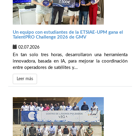
Un equipo con estudiantes de la ETSIAE-UPM gana el
TalentPRO Challenge 2026 de GMV
02.07.2026
En tan solo tres horas, desarrollaron una herramienta
innovadora, basada en IA, para mejorar la coordinación
entre operadores de satélites y...
Leer más