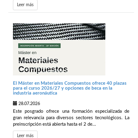
Leer más
El Máster en Materiales Compuestos ofrece 40 plazas
para el curso 2026/27 y opciones de beca en la
industria aeronáutica
28.07.2026
Este posgrado ofrece una formación especializada de
gran relevancia para diversos sectores tecnológicos. La
preinscripción está abierta hasta el 2 de...
Leer más