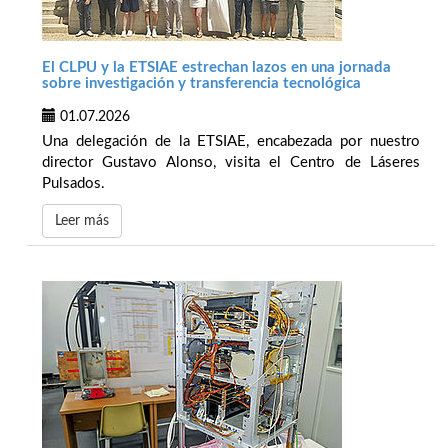
El CLPU y la ETSIAE estrechan lazos en una jornada
sobre investigación y transferencia tecnológica
01.07.2026
Una delegación de la ETSIAE, encabezada por nuestro
director Gustavo Alonso, visita el Centro de Láseres
Pulsados.
Leer más