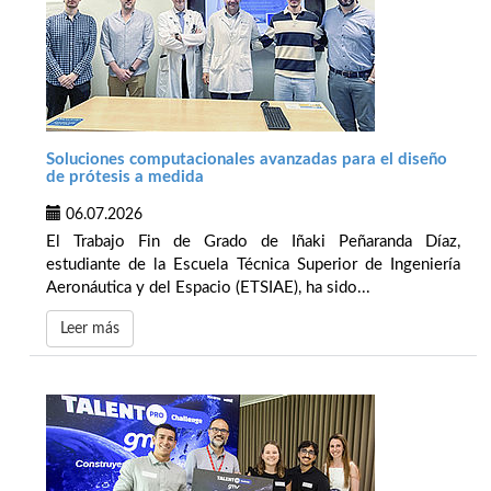
Soluciones computacionales avanzadas para el diseño
de prótesis a medida
06.07.2026
El Trabajo Fin de Grado de Iñaki Peñaranda Díaz,
estudiante de la Escuela Técnica Superior de Ingeniería
Aeronáutica y del Espacio (ETSIAE), ha sido...
Leer más