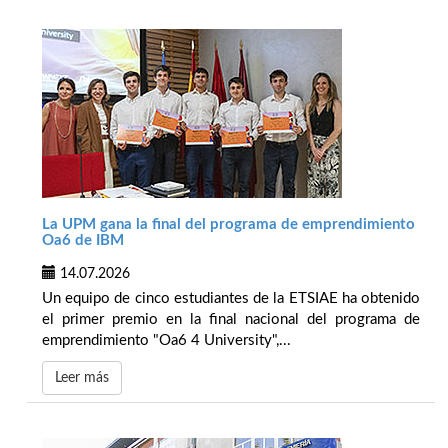
La UPM gana la final del programa de emprendimiento
Oa6 de IBM
14.07.2026
Un equipo de cinco estudiantes de la ETSIAE ha obtenido
el primer premio en la final nacional del programa de
emprendimiento "Oa6 4 University",...
Leer más