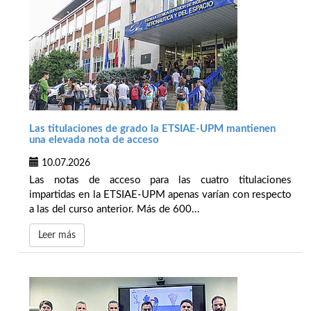
Las titulaciones de grado la ETSIAE-UPM mantienen
una elevada nota de acceso
10.07.2026
Las notas de acceso para las cuatro titulaciones
impartidas en la ETSIAE-UPM apenas varían con respecto
a las del curso anterior. Más de 600...
Leer más