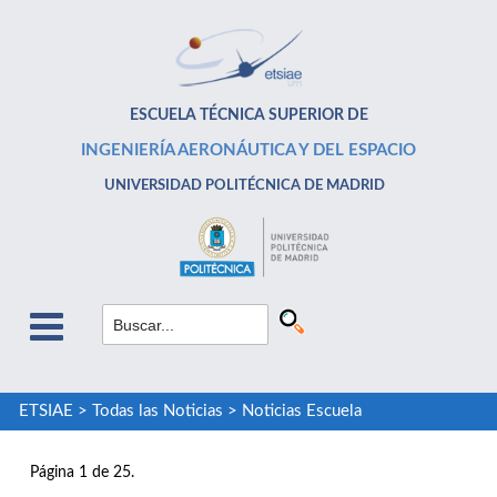
ESCUELA TÉCNICA SUPERIOR DE
INGENIERÍA AERONÁUTICA Y DEL ESPACIO
UNIVERSIDAD POLITÉCNICA DE MADRID
ETSIAE
>
Todas las Noticias
>
Noticias Escuela
Página 1 de 25.