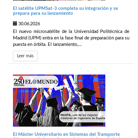
El satélite UPMSat-3 completa su integración y se
prepara para su lanzamiento
30.06.2026
El nuevo microsatélite de la Universidad Politécnica de
Madrid (UPM) entra en la fase final de preparación para su
puesta en órbita. El lanzamiento,...
Leer más
El Máster Universitario en Sistemas del Transporte