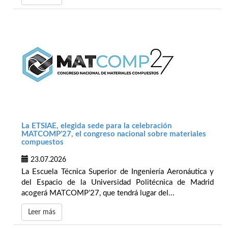
La ETSIAE, elegida sede para la celebración
MATCOMP’27, el congreso nacional sobre materiales
compuestos
23.07.2026
La Escuela Técnica Superior de Ingeniería Aeronáutica y
del Espacio de la Universidad Politécnica de Madrid
acogerá MATCOMP’27, que tendrá lugar del...
Leer más