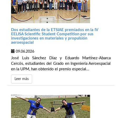
Dos estudiantes de la ETSIAE premiados en la IV
EELISA Scientific Student Competition por sus
investigaciones en materiales y propulsión
aeroespacial
09.06.2026
José Luis Sánchez Díaz y Eduardo Martínez-Abarca
Cercós, estudiantes del Grado en Ingeniería Aeroespacial
en la UPM, han obtenido el premio especial...
Leer más