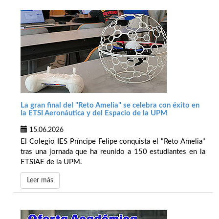
La gran final del "Reto Amelia" se celebra con éxito en
la ETSI Aeronáutica y del Espacio de la UPM
15.06.2026
El Colegio IES Príncipe Felipe conquista el "Reto Amelia"
tras una jornada que ha reunido a 150 estudiantes en la
ETSIAE de la UPM.
Leer más