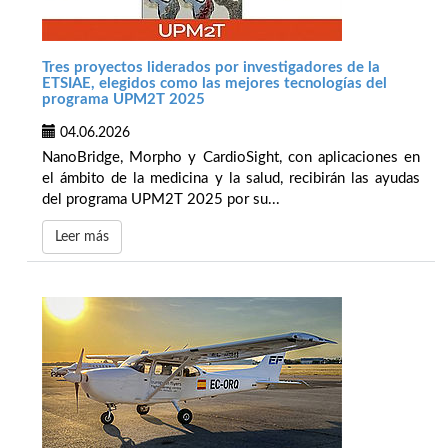
Tres proyectos liderados por investigadores de la
ETSIAE, elegidos como las mejores tecnologías del
programa UPM2T 2025
04.06.2026
NanoBridge, Morpho y CardioSight, con aplicaciones en
el ámbito de la medicina y la salud, recibirán las ayudas
del programa UPM2T 2025 por su...
Leer más