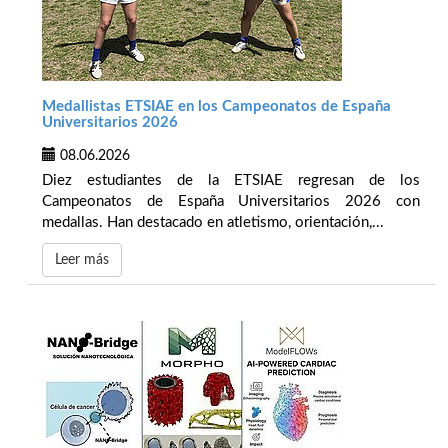
Medallistas ETSIAE en los Campeonatos de España
Universitarios 2026
08.06.2026
Diez estudiantes de la ETSIAE regresan de los
Campeonatos de España Universitarios 2026 con
medallas. Han destacado en atletismo, orientación,...
Leer más