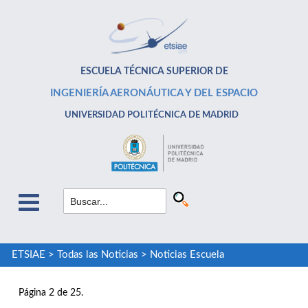
ESCUELA TÉCNICA SUPERIOR DE
INGENIERÍA AERONÁUTICA Y DEL ESPACIO
UNIVERSIDAD POLITÉCNICA DE MADRID
ETSIAE
>
Todas las Noticias
>
Noticias Escuela
Página 2 de 25.