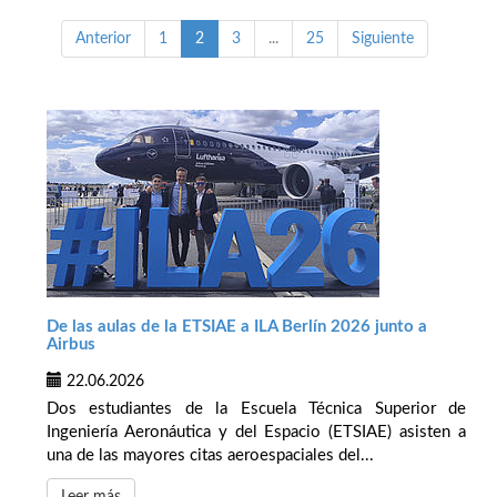
Anterior
1
2
3
...
25
Siguiente
De las aulas de la ETSIAE a ILA Berlín 2026 junto a
Airbus
22.06.2026
Dos estudiantes de la Escuela Técnica Superior de
Ingeniería Aeronáutica y del Espacio (ETSIAE) asisten a
una de las mayores citas aeroespaciales del...