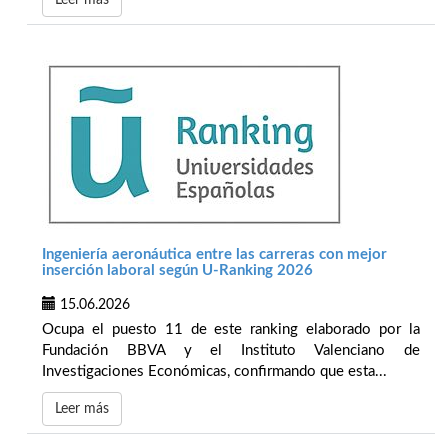
Leer más
Ingeniería aeronáutica entre las carreras con mejor
inserción laboral según U-Ranking 2026
15.06.2026
Ocupa el puesto 11 de este ranking elaborado por la
Fundación BBVA y el Instituto Valenciano de
Investigaciones Económicas, confirmando que esta...
Leer más