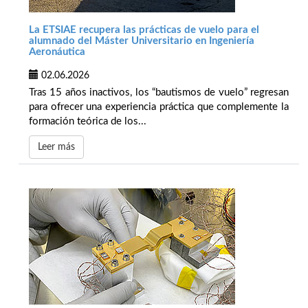
La ETSIAE recupera las prácticas de vuelo para el
alumnado del Máster Universitario en Ingeniería
Aeronáutica
02.06.2026
Tras 15 años inactivos, los “bautismos de vuelo” regresan
para ofrecer una experiencia práctica que complemente la
formación teórica de los...
Leer más