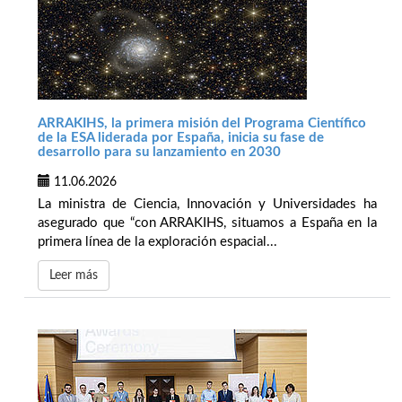
ARRAKIHS, la primera misión del Programa Científico
de la ESA liderada por España, inicia su fase de
desarrollo para su lanzamiento en 2030
11.06.2026
La ministra de Ciencia, Innovación y Universidades ha
asegurado que “con ARRAKIHS, situamos a España en la
primera línea de la exploración espacial...
Leer más