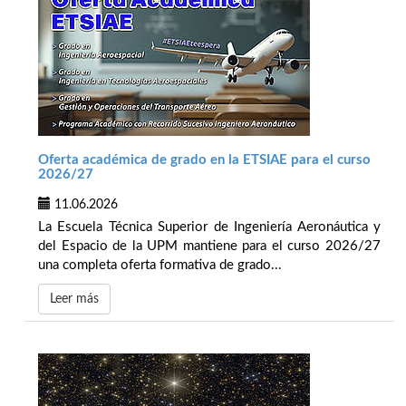
Oferta académica de grado en la ETSIAE para el curso
2026/27
11.06.2026
La Escuela Técnica Superior de Ingeniería Aeronáutica y
del Espacio de la UPM mantiene para el curso 2026/27
una completa oferta formativa de grado...
Leer más