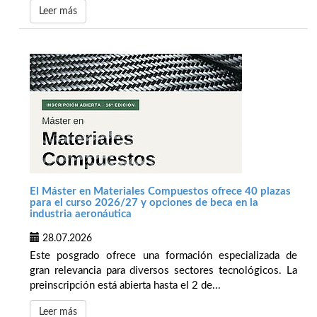
Leer más
El Máster en Materiales Compuestos ofrece 40 plazas
para el curso 2026/27 y opciones de beca en la
industria aeronáutica
28.07.2026
Este posgrado ofrece una formación especializada de
gran relevancia para diversos sectores tecnológicos. La
preinscripción está abierta hasta el 2 de...
Leer más