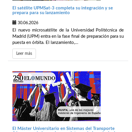
El satélite UPMSat-3 completa su integración y se
prepara para su lanzamiento
30.06.2026
El nuevo microsatélite de la Universidad Politécnica de
Madrid (UPM) entra en la fase final de preparación para su
puesta en órbita. El lanzamiento,...
Leer más
El Máster Universitario en Sistemas del Transporte