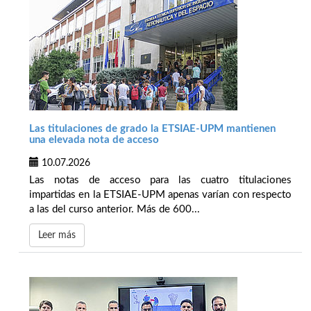
Las titulaciones de grado la ETSIAE-UPM mantienen
una elevada nota de acceso
10.07.2026
Las notas de acceso para las cuatro titulaciones
impartidas en la ETSIAE-UPM apenas varían con respecto
a las del curso anterior. Más de 600...
Leer más