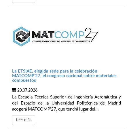
La ETSIAE, elegida sede para la celebración
MATCOMP’27, el congreso nacional sobre materiales
compuestos
23.07.2026
La Escuela Técnica Superior de Ingeniería Aeronáutica y
del Espacio de la Universidad Politécnica de Madrid
acogerá MATCOMP’27, que tendrá lugar del...
Leer más