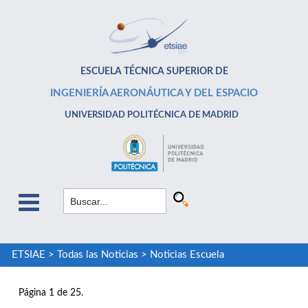
ESCUELA TÉCNICA SUPERIOR DE
INGENIERÍA AERONÁUTICA Y DEL ESPACIO
UNIVERSIDAD POLITÉCNICA DE MADRID
ETSIAE
>
Todas las Noticias
>
Noticias Escuela
Página 1 de 25.