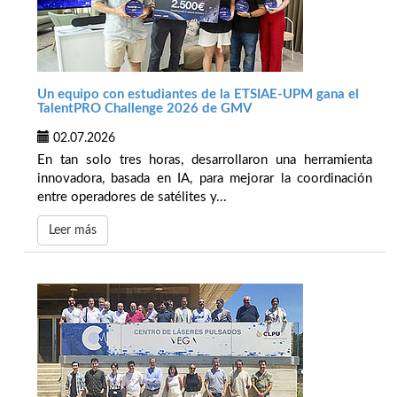
Un equipo con estudiantes de la ETSIAE-UPM gana el
TalentPRO Challenge 2026 de GMV
02.07.2026
En tan solo tres horas, desarrollaron una herramienta
innovadora, basada en IA, para mejorar la coordinación
entre operadores de satélites y...
Leer más