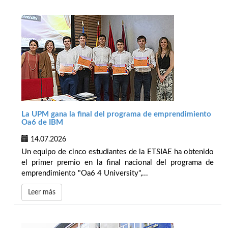
La UPM gana la final del programa de emprendimiento
Oa6 de IBM
14.07.2026
Un equipo de cinco estudiantes de la ETSIAE ha obtenido
el primer premio en la final nacional del programa de
emprendimiento "Oa6 4 University",...
Leer más