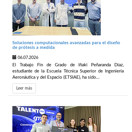
Soluciones computacionales avanzadas para el diseño
de prótesis a medida
06.07.2026
El Trabajo Fin de Grado de Iñaki Peñaranda Díaz,
estudiante de la Escuela Técnica Superior de Ingeniería
Aeronáutica y del Espacio (ETSIAE), ha sido...
Leer más