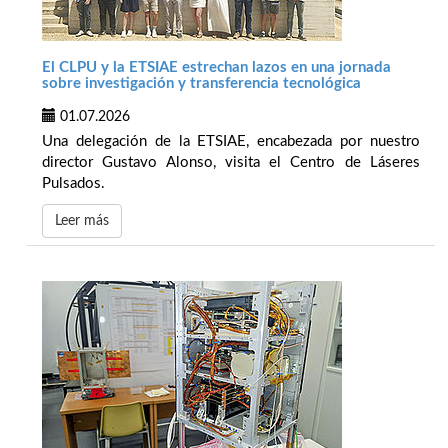
El CLPU y la ETSIAE estrechan lazos en una jornada
sobre investigación y transferencia tecnológica
01.07.2026
Una delegación de la ETSIAE, encabezada por nuestro
director Gustavo Alonso, visita el Centro de Láseres
Pulsados.
Leer más