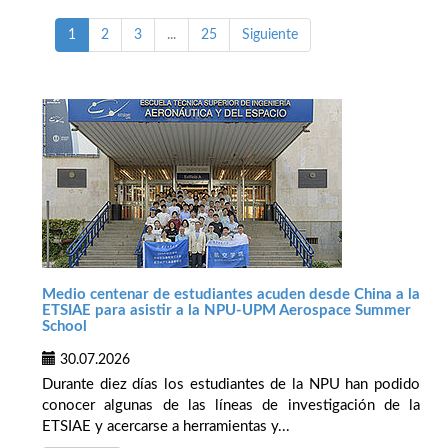
1
2
3
...
25
Siguiente
Medio centenar de estudiantes acuden desde China a la
ETSIAE para asistir a la NPU-UPM Aerospace Summer
School
30.07.2026
Durante diez días los estudiantes de la NPU han podido
conocer algunas de las líneas de investigación de la
ETSIAE y acercarse a herramientas y...