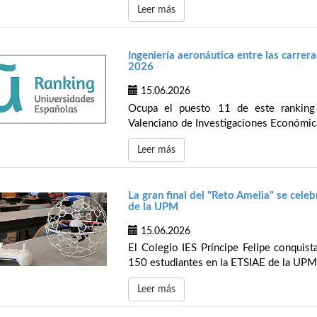
Leer más
Ingeniería aeronáutica entre las carrer
2026
15.06.2026
Ocupa el puesto 11 de este ranking 
Valenciano de Investigaciones Económica
Leer más
La gran final del "Reto Amelia" se cele
de la UPM
15.06.2026
El Colegio IES Príncipe Felipe conquist
150 estudiantes en la ETSIAE de la UPM
Leer más