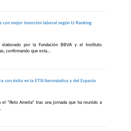
as con mejor inserción laboral según U-Ranking
elaborado por la Fundación BBVA y el Instituto
s, confirmando que esta...
bra con éxito en la ETSI Aeronáutica y del Espacio
a el "Reto Amelia" tras una jornada que ha reunido a
.