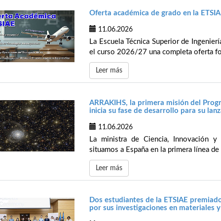
Oferta académica de grado en la ETSIA
11.06.2026
La Escuela Técnica Superior de Ingenier
el curso 2026/27 una completa oferta fo
Leer más
ARRAKIHS, la primera misión del Progr
inicia su fase de desarrollo para su la
11.06.2026
La ministra de Ciencia, Innovación 
situamos a España en la primera línea de 
Leer más
Dos estudiantes de la ETSIAE premiados
por sus investigaciones en materiales 