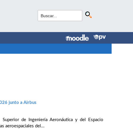
2026 junto a Airbus
 Superior de Ingeniería Aeronáutica y del Espacio
as aeroespaciales del...