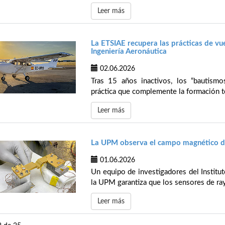
Leer más
La ETSIAE recupera las prácticas de vu
Ingeniería Aeronáutica
02.06.2026
Tras 15 años inactivos, los “bautismo
práctica que complemente la formación te
Leer más
La UPM observa el campo magnético de
01.06.2026
Un equipo de investigadores del Institu
la UPM garantiza que los sensores de ray
Leer más