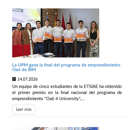
La UPM gana la final del programa de emprendimiento
Oa6 de IBM
14.07.2026
Un equipo de cinco estudiantes de la ETSIAE ha obtenido
el primer premio en la final nacional del programa de
emprendimiento "Oa6 4 University",...
Leer más