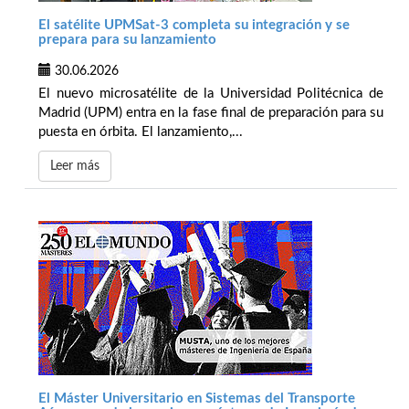
El satélite UPMSat-3 completa su integración y se
prepara para su lanzamiento
30.06.2026
El nuevo microsatélite de la Universidad Politécnica de
Madrid (UPM) entra en la fase final de preparación para su
puesta en órbita. El lanzamiento,...
Leer más
El Máster Universitario en Sistemas del Transporte