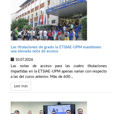
Las titulaciones de grado la ETSIAE-UPM mantienen
una elevada nota de acceso
10.07.2026
Las notas de acceso para las cuatro titulaciones
impartidas en la ETSIAE-UPM apenas varían con respecto
a las del curso anterior. Más de 600...
Leer más