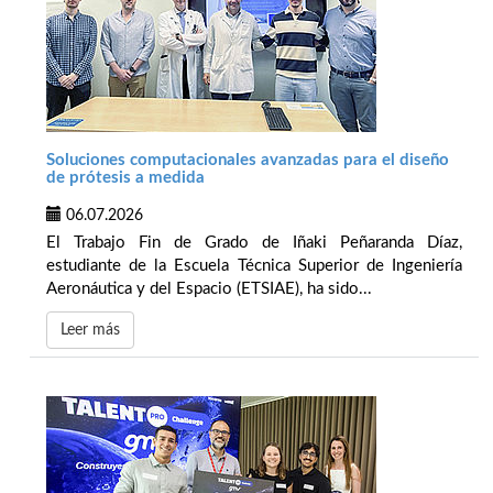
Soluciones computacionales avanzadas para el diseño
de prótesis a medida
06.07.2026
El Trabajo Fin de Grado de Iñaki Peñaranda Díaz,
estudiante de la Escuela Técnica Superior de Ingeniería
Aeronáutica y del Espacio (ETSIAE), ha sido...
Leer más