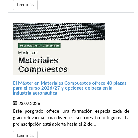
Leer más
El Máster en Materiales Compuestos ofrece 40 plazas
para el curso 2026/27 y opciones de beca en la
industria aeronáutica
28.07.2026
Este posgrado ofrece una formación especializada de
gran relevancia para diversos sectores tecnológicos. La
preinscripción está abierta hasta el 2 de...
Leer más