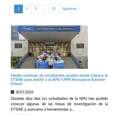
1
2
3
...
25
Siguiente
Medio centenar de estudiantes acuden desde China a la
ETSIAE para asistir a la NPU-UPM Aerospace Summer
School
30.07.2026
Durante diez días los estudiantes de la NPU han podido
conocer algunas de las líneas de investigación de la
ETSIAE y acercarse a herramientas y...