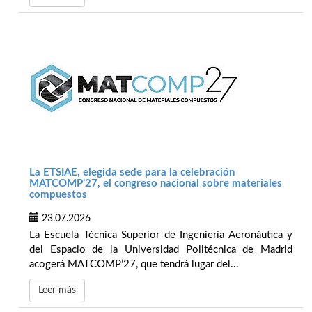
La ETSIAE, elegida sede para la celebración
MATCOMP’27, el congreso nacional sobre materiales
compuestos
23.07.2026
La Escuela Técnica Superior de Ingeniería Aeronáutica y
del Espacio de la Universidad Politécnica de Madrid
acogerá MATCOMP’27, que tendrá lugar del...
Leer más