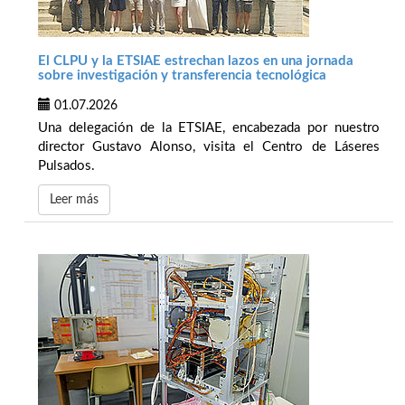
El CLPU y la ETSIAE estrechan lazos en una jornada
sobre investigación y transferencia tecnológica
01.07.2026
Una delegación de la ETSIAE, encabezada por nuestro
director Gustavo Alonso, visita el Centro de Láseres
Pulsados.
Leer más