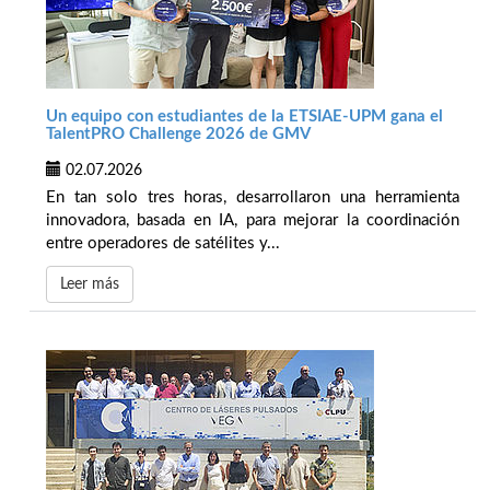
Un equipo con estudiantes de la ETSIAE-UPM gana el
TalentPRO Challenge 2026 de GMV
02.07.2026
En tan solo tres horas, desarrollaron una herramienta
innovadora, basada en IA, para mejorar la coordinación
entre operadores de satélites y...
Leer más