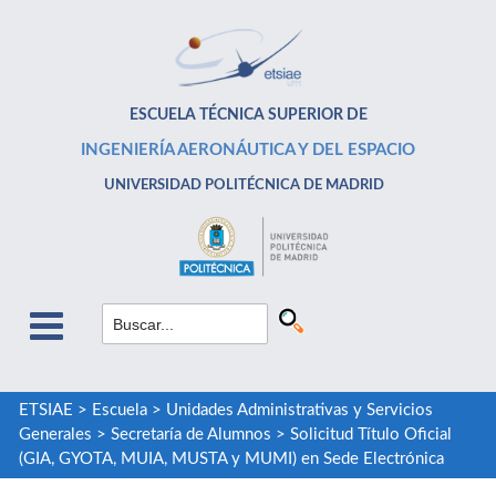
ESCUELA TÉCNICA SUPERIOR DE
INGENIERÍA AERONÁUTICA Y DEL ESPACIO
UNIVERSIDAD POLITÉCNICA DE MADRID
ETSIAE
>
Escuela
>
Unidades Administrativas y Servicios
Generales
>
Secretaría de Alumnos
>
Solicitud Título Oficial
(GIA, GYOTA, MUIA, MUSTA y MUMI) en Sede Electrónica