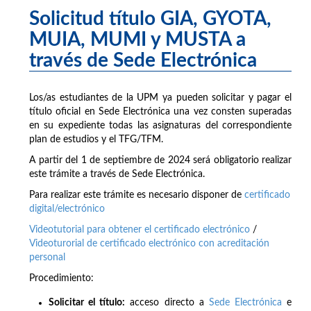
Solicitud título GIA, GYOTA,
MUIA, MUMI y MUSTA a
través de Sede Electrónica
Los/as estudiantes de la UPM ya pueden solicitar y pagar el
título oficial en Sede Electrónica una vez consten superadas
en su expediente todas las asignaturas del correspondiente
plan de estudios y el TFG/TFM.
A partir del 1 de septiembre de 2024 será obligatorio realizar
este trámite a través de Sede Electrónica.
Para realizar este trámite es necesario disponer de
certificado
digital/electrónico
Videotutorial para obtener el certificado electrónico
/
Videoturorial de certificado electrónico con acreditación
personal
Procedimiento:
Solicitar el título:
acceso directo a
Sede Electrónica
e