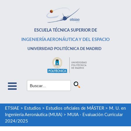
ESCUELA TÉCNICA SUPERIOR DE
INGENIERÍA AERONÁUTICA Y DEL ESPACIO
UNIVERSIDAD POLITÉCNICA DE MADRID
ETSIAE
>
Estudios
>
Estudios oficiales de MÁSTER
>
M. U. en
Ingeniería Aeronáutica (MUIA)
>
MUIA - Evaluación Curricular
2024/2025