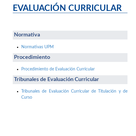
EVALUACIÓN CURRICULAR
Normativa
Normativas UPM
Procedimiento
Procedimiento de Evaluación Curricular
Tribunales de Evaluación Curricular
Tribunales de Evaluación Curricular de Titulación y de
Curso