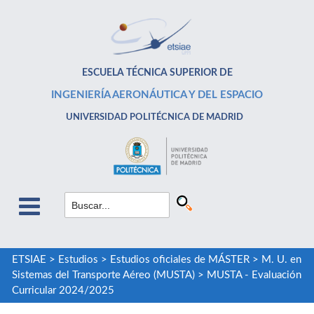
ESCUELA TÉCNICA SUPERIOR DE
INGENIERÍA AERONÁUTICA Y DEL ESPACIO
UNIVERSIDAD POLITÉCNICA DE MADRID
ETSIAE
>
Estudios
>
Estudios oficiales de MÁSTER
>
M. U. en
Sistemas del Transporte Aéreo (MUSTA)
>
MUSTA - Evaluación
Curricular 2024/2025