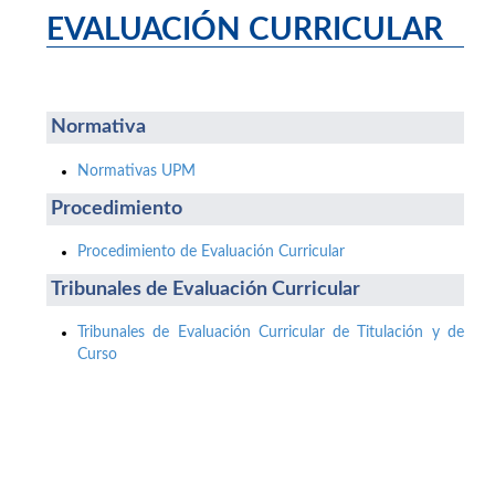
EVALUACIÓN CURRICULAR
Normativa
Normativas UPM
Procedimiento
Procedimiento de Evaluación Curricular
Tribunales de Evaluación Curricular
Tribunales de Evaluación Curricular de Titulación y de
Curso