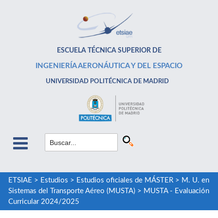
ESCUELA TÉCNICA SUPERIOR DE
INGENIERÍA AERONÁUTICA Y DEL ESPACIO
UNIVERSIDAD POLITÉCNICA DE MADRID
ETSIAE
>
Estudios
>
Estudios oficiales de MÁSTER
>
M. U. en
Sistemas del Transporte Aéreo (MUSTA)
>
MUSTA - Evaluación
Curricular 2024/2025