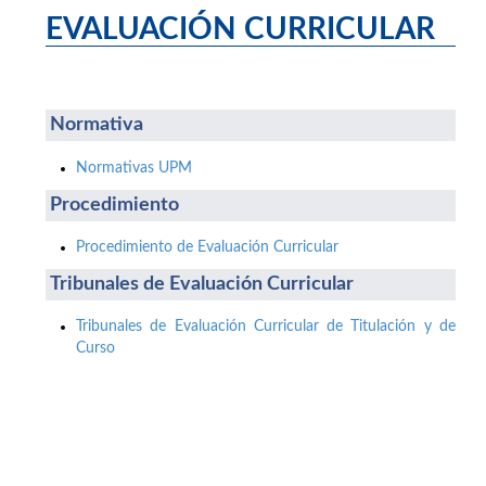
EVALUACIÓN CURRICULAR
Normativa
Normativas UPM
Procedimiento
Procedimiento de Evaluación Curricular
Tribunales de Evaluación Curricular
Tribunales de Evaluación Curricular de Titulación y de
Curso