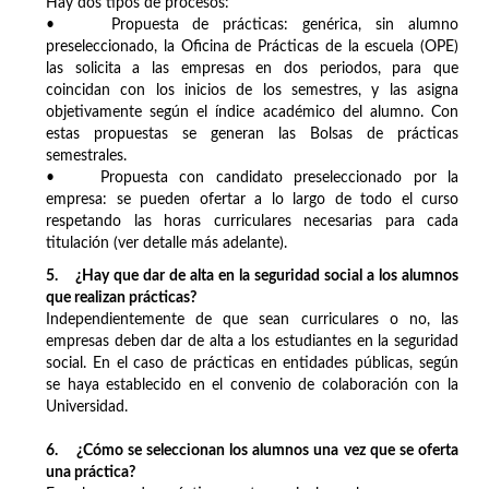
Hay dos tipos de procesos:
• Propuesta de prácticas: genérica, sin alumno
preseleccionado, la Oficina de Prácticas de la escuela (OPE)
las solicita a las empresas en dos periodos, para que
coincidan con los inicios de los semestres, y las asigna
objetivamente según el índice académico del alumno. Con
estas propuestas se generan las Bolsas de prácticas
semestrales.
• Propuesta con candidato preseleccionado por la
empresa: se pueden ofertar a lo largo de todo el curso
respetando las horas curriculares necesarias para cada
titulación (ver detalle más adelante).
5. ¿Hay que dar de alta en la seguridad social a los alumnos
que realizan prácticas?
Independientemente de que sean curriculares o no, las
empresas deben dar de alta a los estudiantes en la seguridad
social. En el caso de prácticas en entidades públicas, según
se haya establecido en el convenio de colaboración con la
Universidad.
6. ¿Cómo se seleccionan los alumnos una vez que se oferta
una práctica?