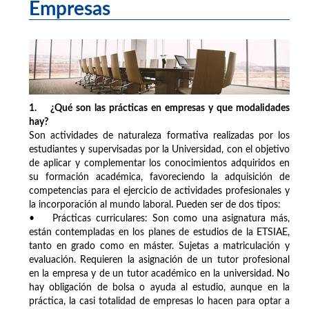
Empresas
1. ¿Qué son las prácticas en empresas y que modalidades
hay?
Son actividades de naturaleza formativa realizadas por los
estudiantes y supervisadas por la Universidad, con el objetivo
de aplicar y complementar los conocimientos adquiridos en
su formación académica, favoreciendo la adquisición de
competencias para el ejercicio de actividades profesionales y
la incorporación al mundo laboral. Pueden ser de dos tipos:
• Prácticas curriculares: Son como una asignatura más,
están contempladas en los planes de estudios de la ETSIAE,
tanto en grado como en máster. Sujetas a matriculación y
evaluación. Requieren la asignación de un tutor profesional
en la empresa y de un tutor académico en la universidad. No
hay obligación de bolsa o ayuda al estudio, aunque en la
práctica, la casi totalidad de empresas lo hacen para optar a