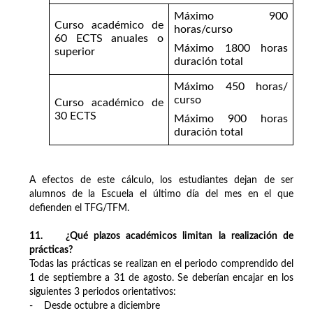
Máximo 900
Curso académico de
horas/curso
60 ECTS anuales o
Máximo 1800 horas
superior
duración total
Máximo 450 horas/
curso
Curso académico de
30 ECTS
Máximo 900 horas
duración total
A efectos de este cálculo, los estudiantes dejan de ser
alumnos de la Escuela el último día del mes en el que
defienden el TFG/TFM.
11. ¿Qué plazos académicos limitan la realización de
prácticas?
Todas las prácticas se realizan en el periodo comprendido del
1 de septiembre a 31 de agosto. Se deberían encajar en los
siguientes 3 periodos orientativos:
- Desde octubre a diciembre