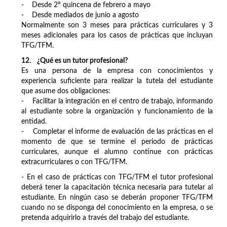
- Desde 2º quincena de febrero a mayo
- Desde mediados de junio a agosto
Normalmente son 3 meses para prácticas curriculares y 3
meses adicionales para los casos de prácticas que incluyan
TFG/TFM.
1
2
. ¿Qué es un tutor profesional?
Es una persona de la empresa con conocimientos y
experiencia suficiente para realizar la tutela del estudiante
que asume dos obligaciones:
- Facilitar la integración en el centro de trabajo, informando
al estudiante sobre la organización y funcionamiento de la
entidad.
- Completar el informe de evaluación de las prácticas en el
momento de que se termine el periodo de prácticas
curriculares, aunque el alumno continue con prácticas
extracurriculares o con TFG/TFM.
- En el caso de prácticas con TFG/TFM el tutor profesional
deberá tener la capacitación técnica necesaria para tutelar al
estudiante. En ningún caso se deberán proponer TFG/TFM
cuando no se disponga del conocimiento en la empresa, o se
pretenda adquirirlo a través del trabajo del estudiante.