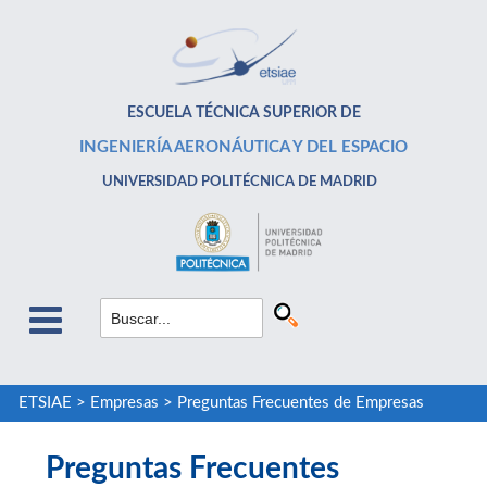
ESCUELA TÉCNICA SUPERIOR DE
INGENIERÍA AERONÁUTICA Y DEL ESPACIO
UNIVERSIDAD POLITÉCNICA DE MADRID
ETSIAE
>
Empresas
>
Preguntas Frecuentes de Empresas
Preguntas Frecuentes