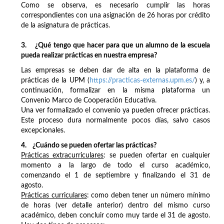
Como se observa, es necesario cumplir las horas
correspondientes con una asignación de 26 horas por crédito
de la asignatura de prácticas.
3. ¿Qué tengo que hacer para que un alumno de la escuela
pueda realizar prácticas en nuestra empresa?
Las empresas se deben dar de alta en la plataforma de
prácticas de la UPM (
https://practicas-externas.upm.es/
) y, a
continuación, formalizar en la misma plataforma un
Convenio Marco de Cooperación Educativa.
Una ver formalizado el convenio ya pueden ofrecer prácticas.
Este proceso dura normalmente pocos días, salvo casos
excepcionales.
4. ¿Cuándo se pueden ofertar las prácticas?
Prácticas extracurriculares
: se pueden ofertar en cualquier
momento a la largo de todo el curso académico,
comenzando el 1 de septiembre y finalizando el 31 de
agosto.
Prácticas curriculares
: como deben tener un número mínimo
de horas (ver detalle anterior) dentro del mismo curso
académico, deben concluir como muy tarde el 31 de agosto.