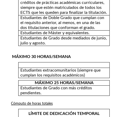
créditos de prácticas académicas curriculares,
siempre que estén matriculados de todos los
ECTS que les queden para finalizar la titulación.
Estudiantes de Doble Grado que cumplan con
el requisito anterior, al menos, en una de las
dos titulaciones que conforman el grado.
Estudiantes de Máster y equivalentes.
Estudiantes de Grado desde mediados de junio,
julio y agosto.
MÁXIMO 30 HORAS/SEMANA
Estudiantes extracomunitarios (siempre que
cumplan los requisitos académicos)
MÁXIMO 25 HORAS/SEMANA
Estudiantes de Grado con más créditos
pendientes.
Cómputo de horas totales
LÍMITE DE DEDICACIÓN TEMPORAL