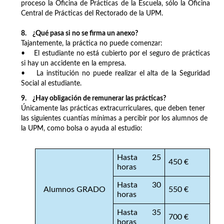
proceso la Oficina de Prácticas de la Escuela, sólo la Oficina
Central de Prácticas del Rectorado de la UPM.
8. ¿Qué pasa si no se firma un anexo?
Tajantemente, la práctica no puede comenzar:
• El estudiante no está cubierto por el seguro de prácticas
si hay un accidente en la empresa.
• La institución no puede realizar el alta de la Seguridad
Social al estudiante.
9. ¿Hay obligación de remunerar las prácticas?
Únicamente las prácticas extracurriculares, que deben tener
las siguientes cuantías mínimas a percibir por los alumnos de
la UPM, como bolsa o ayuda al estudio:
Hasta 25
450 €
horas
Hasta 30
Alumnos GRADO
550 €
horas
Hasta 35
700 €
horas