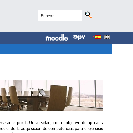
rvisadas por la Universidad, con el objetivo de aplicar y
ciendo la adquisición de competencias para el ejercicio