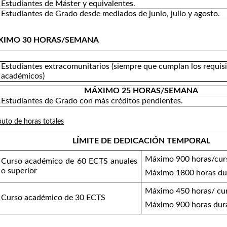
Estudiantes de Máster y equivalentes.
Estudiantes de Grado desde mediados de junio, julio y agosto.
XIMO 30 HORAS/SEMANA
Estudiantes extracomunitarios (siempre que cumplan los requis
académicos)
MÁXIMO 25 HORAS/SEMANA
Estudiantes de Grado con más créditos pendientes.
to de horas totales
LÍMITE DE DEDICACIÓN TEMPORAL
Máximo 900 horas/cur
Curso académico de 60 ECTS anuales
o superior
Máximo 1800 horas dur
Máximo 450 horas/ cu
Curso académico de 30 ECTS
Máximo 900 horas dura