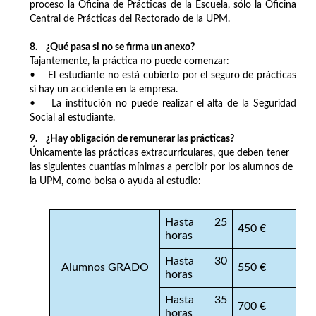
proceso la Oficina de Prácticas de la Escuela, sólo la Oficina
Central de Prácticas del Rectorado de la UPM.
8. ¿Qué pasa si no se firma un anexo?
Tajantemente, la práctica no puede comenzar:
• El estudiante no está cubierto por el seguro de prácticas
si hay un accidente en la empresa.
• La institución no puede realizar el alta de la Seguridad
Social al estudiante.
9. ¿Hay obligación de remunerar las prácticas?
Únicamente las prácticas extracurriculares, que deben tener
las siguientes cuantías mínimas a percibir por los alumnos de
la UPM, como bolsa o ayuda al estudio:
Hasta 25
450 €
horas
Hasta 30
Alumnos GRADO
550 €
horas
Hasta 35
700 €
horas