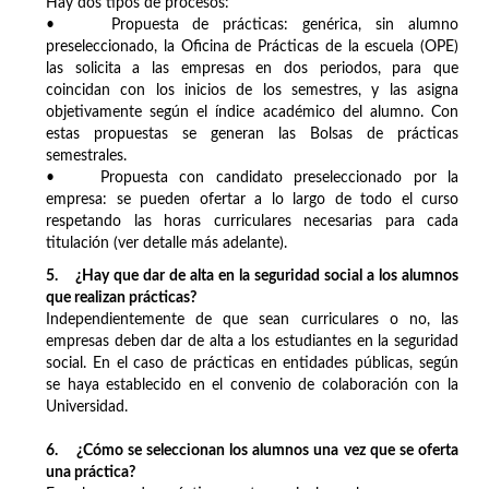
Hay dos tipos de procesos:
• Propuesta de prácticas: genérica, sin alumno
preseleccionado, la Oficina de Prácticas de la escuela (OPE)
las solicita a las empresas en dos periodos, para que
coincidan con los inicios de los semestres, y las asigna
objetivamente según el índice académico del alumno. Con
estas propuestas se generan las Bolsas de prácticas
semestrales.
• Propuesta con candidato preseleccionado por la
empresa: se pueden ofertar a lo largo de todo el curso
respetando las horas curriculares necesarias para cada
titulación (ver detalle más adelante).
5. ¿Hay que dar de alta en la seguridad social a los alumnos
que realizan prácticas?
Independientemente de que sean curriculares o no, las
empresas deben dar de alta a los estudiantes en la seguridad
social. En el caso de prácticas en entidades públicas, según
se haya establecido en el convenio de colaboración con la
Universidad.
6. ¿Cómo se seleccionan los alumnos una vez que se oferta
una práctica?