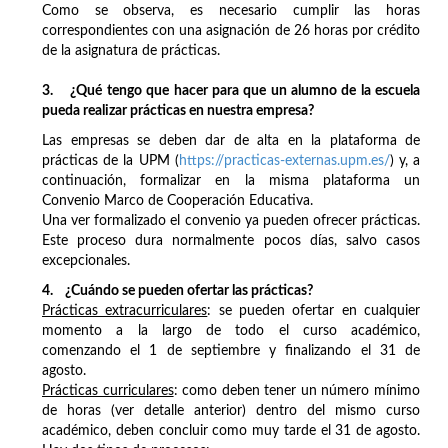
Como se observa, es necesario cumplir las horas
correspondientes con una asignación de 26 horas por crédito
de la asignatura de prácticas.
3. ¿Qué tengo que hacer para que un alumno de la escuela
pueda realizar prácticas en nuestra empresa?
Las empresas se deben dar de alta en la plataforma de
prácticas de la UPM (
https://practicas-externas.upm.es/
) y, a
continuación, formalizar en la misma plataforma un
Convenio Marco de Cooperación Educativa.
Una ver formalizado el convenio ya pueden ofrecer prácticas.
Este proceso dura normalmente pocos días, salvo casos
excepcionales.
4. ¿Cuándo se pueden ofertar las prácticas?
Prácticas extracurriculares
: se pueden ofertar en cualquier
momento a la largo de todo el curso académico,
comenzando el 1 de septiembre y finalizando el 31 de
agosto.
Prácticas curriculares
: como deben tener un número mínimo
de horas (ver detalle anterior) dentro del mismo curso
académico, deben concluir como muy tarde el 31 de agosto.