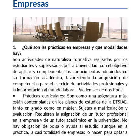
Empresas
1. ¿Qué son las prácticas en empresas y que modalidades
hay?
Son actividades de naturaleza formativa realizadas por los
estudiantes y supervisadas por la Universidad, con el objetivo
de aplicar y complementar los conocimientos adquiridos en
su formación académica, favoreciendo la adquisición de
competencias para el ejercicio de actividades profesionales y
la incorporación al mundo laboral. Pueden ser de dos tipos:
• Prácticas curriculares: Son como una asignatura más,
están contempladas en los planes de estudios de la ETSIAE,
tanto en grado como en máster. Sujetas a matriculación y
evaluación. Requieren la asignación de un tutor profesional
en la empresa y de un tutor académico en la universidad. No
hay obligación de bolsa o ayuda al estudio, aunque en la
práctica, la casi totalidad de empresas lo hacen para optar a