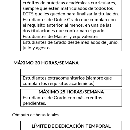
créditos de prácticas académicas curriculares,
siempre que estén matriculados de todos los
ECTS que les queden para finalizar la titulación.
Estudiantes de Doble Grado que cumplan con
el requisito anterior, al menos, en una de las
dos titulaciones que conforman el grado.
Estudiantes de Máster y equivalentes.
Estudiantes de Grado desde mediados de junio,
julio y agosto.
MÁXIMO 30 HORAS/SEMANA
Estudiantes extracomunitarios (siempre que
cumplan los requisitos académicos)
MÁXIMO 25 HORAS/SEMANA
Estudiantes de Grado con más créditos
pendientes.
Cómputo de horas totales
LÍMITE DE DEDICACIÓN TEMPORAL