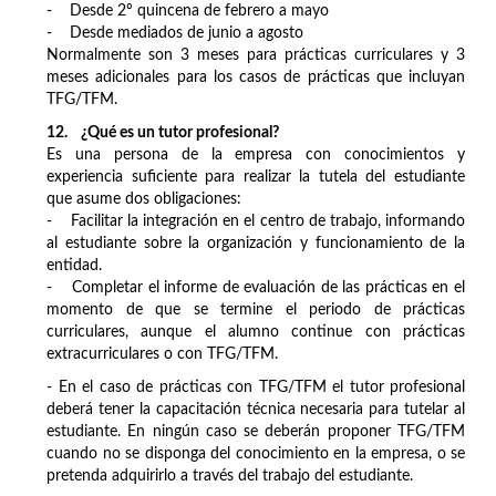
- Desde 2º quincena de febrero a mayo
- Desde mediados de junio a agosto
Normalmente son 3 meses para prácticas curriculares y 3
meses adicionales para los casos de prácticas que incluyan
TFG/TFM.
1
2
. ¿Qué es un tutor profesional?
Es una persona de la empresa con conocimientos y
experiencia suficiente para realizar la tutela del estudiante
que asume dos obligaciones:
- Facilitar la integración en el centro de trabajo, informando
al estudiante sobre la organización y funcionamiento de la
entidad.
- Completar el informe de evaluación de las prácticas en el
momento de que se termine el periodo de prácticas
curriculares, aunque el alumno continue con prácticas
extracurriculares o con TFG/TFM.
- En el caso de prácticas con TFG/TFM el tutor profesional
deberá tener la capacitación técnica necesaria para tutelar al
estudiante. En ningún caso se deberán proponer TFG/TFM
cuando no se disponga del conocimiento en la empresa, o se
pretenda adquirirlo a través del trabajo del estudiante.