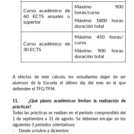
Máximo 900
Curso académico de
horas/curso
60 ECTS anuales o
Máximo 1800 horas
superior
duración total
Máximo 450 horas/
curso
Curso académico de
30 ECTS
Máximo 900 horas
duración total
A efectos de este cálculo, los estudiantes dejan de ser
alumnos de la Escuela el último día del mes en el que
defienden el TFG/TFM.
11. ¿Qué plazos académicos limitan la realización de
prácticas?
Todas las prácticas se realizan en el periodo comprendido del
1 de septiembre a 31 de agosto. Se deberían encajar en los
siguientes 3 periodos orientativos:
- Desde octubre a diciembre