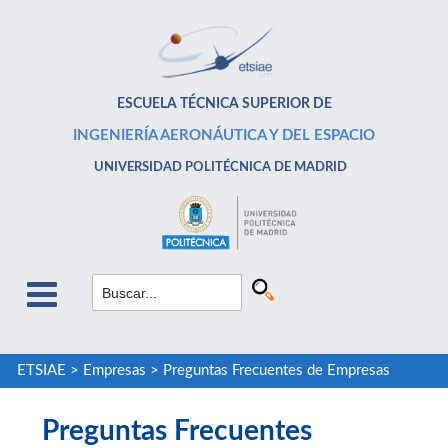
ESCUELA TÉCNICA SUPERIOR DE
INGENIERÍA AERONÁUTICA Y DEL ESPACIO
UNIVERSIDAD POLITÉCNICA DE MADRID
ETSIAE
>
Empresas
>
Preguntas Frecuentes de Empresas
Preguntas Frecuentes