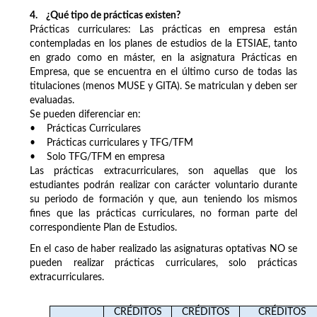
4. ¿Qué tipo de prácticas existen?
Prácticas curriculares: Las prácticas en empresa están
contempladas en los planes de estudios de la ETSIAE, tanto
en grado como en máster, en la asignatura Prácticas en
Empresa, que se encuentra en el último curso de todas las
titulaciones (menos MUSE y GITA). Se matriculan y deben ser
evaluadas.
Se pueden diferenciar en:
• Prácticas Curriculares
• Prácticas curriculares y TFG/TFM
• Solo TFG/TFM en empresa
Las prácticas extracurriculares, son aquellas que los
estudiantes podrán realizar con carácter voluntario durante
su periodo de formación y que, aun teniendo los mismos
fines que las prácticas curriculares, no forman parte del
correspondiente Plan de Estudios.
En el caso de haber realizado las asignaturas optativas NO se
pueden realizar prácticas curriculares, solo prácticas
extracurriculares.
CRÉDITOS
CRÉDITOS
CRÉDITOS