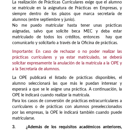
La realización de Prácticas Curriculares exige que el alumno
se matricule en la asignatura de Prácticas en Empresas, y
siempre dentro de los plazos que marca secretaría de
alumnos (entre septiembre y junio).
No me puedo matricular hasta tener unas prácticas
asignadas, salvo que solicite beca MEC y deba estar
matriculado de todos los créditos, entonces hay que
comunicarlo y solicitarlo a través de la Oficina de prácticas.
Importante: En caso de rechazar o no poder realizar las
prácticas curriculares y ya estar matriculado, se deberá
solicitar expresamente la anulación de la matrícula a la OPE y
a la Secretaría de alumnos.
La OPE publicará el listado de prácticas disponibles, el
alumno seleccionará las que más le puedan interesar y
esperará a que se le asigne una práctica. A continuación, la
OPE le indicará cuando realizar la matrícula.
Para los casos de conversión de prácticas extracurriculares a
curriculares o de prácticas con alumnos preseleccionados
por las empresas, la OPE le indicará también cuando puede
matricularse.
3. ¿Además de los requisitos académicos anteriores,