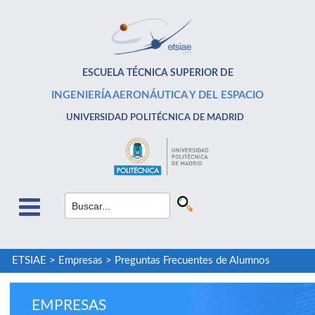
ESCUELA TÉCNICA SUPERIOR DE
INGENIERÍA AERONÁUTICA Y DEL ESPACIO
UNIVERSIDAD POLITÉCNICA DE MADRID
ETSIAE
>
Empresas
>
Preguntas Frecuentes de Alumnos
EMPRESAS