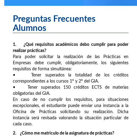
Preguntas Frecuentes
Alumnos
1. ¿Qué requisitos académicos debo cumplir para poder
realizar prácticas?
Para poder solicitar la realización de las Prácticas en
Empresas debe cumplir, obligatoriamente, los siguientes
requisitos de forma simultánea:
• Tener superados la totalidad de los créditos
correspondientes a los cursos 1º y 2º del GIA.
• Tener superados 150 créditos ECTS de materias
obligatorias del GIA.
En caso de no cumplir los requisitos, para situaciones
excepcionales, el estudiante puede enviar una instancia a la
Oficina de Prácticas solicitando su realización. Dicha
instancia será revisada valorando la situación particular de
cada caso.
2. ¿Cómo me matriculo de la asignatura de prácticas?