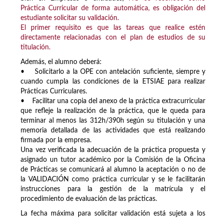
Práctica Curricular de forma automática, es obligación del
estudiante solicitar su validación.
El primer requisito es que las tareas que realice estén
directamente relacionadas con el plan de estudios de su
titulación.
Además, el alumno deberá:
• Solicitarlo a la OPE con antelación suficiente, siempre y
cuando cumpla las condiciones de la ETSIAE para realizar
Prácticas Curriculares.
• Facilitar una copia del anexo de la práctica extracurricular
que refleje la realización de la práctica, que le queda para
terminar al menos las 312h/390h según su titulación y una
memoria detallada de las actividades que está realizando
firmada por la empresa.
Una vez verificada la adecuación de la práctica propuesta y
asignado un tutor académico por la Comisión de la Oficina
de Prácticas se comunicará al alumno la aceptación o no de
la VALIDACIÓN como práctica curricular y se le facilitarán
instrucciones para la gestión de la matrícula y el
procedimiento de evaluación de las prácticas.
La fecha máxima para solicitar validación está sujeta a los