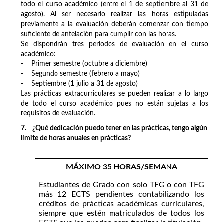
todo el curso académico (entre el 1 de septiembre al 31 de
agosto). Al ser necesario realizar las horas estipuladas
previamente a la evaluación deberán comenzar con tiempo
suficiente de antelación para cumplir con las horas.
Se dispondrán tres periodos de evaluación en el curso
académico:
- Primer semestre (octubre a diciembre)
- Segundo semestre (febrero a mayo)
- Septiembre (1 julio a 31 de agosto)
Las prácticas extracurriculares se pueden realizar a lo largo
de todo el curso académico pues no están sujetas a los
requisitos de evaluación.
7. ¿Qué dedicación puedo tener en las prácticas, tengo algún
límite de horas anuales en prácticas?
MÁXIMO 35 HORAS/SEMANA
Estudiantes de Grado con solo TFG o con TFG
más 12 ECTS pendientes contabilizando los
créditos de prácticas académicas curriculares,
siempre que estén matriculados de todos los