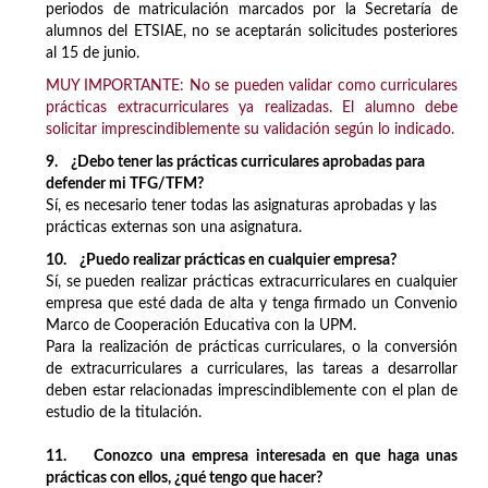
periodos de matriculación marcados por la Secretaría de
alumnos del ETSIAE, no se aceptarán solicitudes posteriores
al 15 de junio.
MUY IMPORTANTE: No se pueden validar como curriculares
prácticas extracurriculares ya realizadas. El alumno debe
solicitar imprescindiblemente su validación según lo indicado.
9. ¿Debo tener las prácticas curriculares aprobadas para
defender mi TFG/TFM?
Sí, es necesario tener todas las asignaturas aprobadas y las
prácticas externas son una asignatura.
10. ¿Puedo realizar prácticas en cualquier empresa?
Sí, se pueden realizar prácticas extracurriculares en cualquier
empresa que esté dada de alta y tenga firmado un Convenio
Marco de Cooperación Educativa con la UPM.
Para la realización de prácticas curriculares, o la conversión
de extracurriculares a curriculares, las tareas a desarrollar
deben estar relacionadas imprescindiblemente con el plan de
estudio de la titulación.
11. Conozco una empresa interesada en que haga unas
prácticas con ellos, ¿qué tengo que hacer?