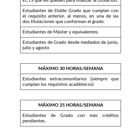
ECTS que les queden para finalizar la titulación.
Estudiantes de Doble Grado que cumplan con
el requisito anterior, al menos, en una de las
dos titulaciones que conforman el grado.
Estudiantes de Máster y equivalentes.
Estudiantes de Grado desde mediados de junio,
julio y agosto
MÁXIMO 30 HORAS/SEMANA
Estudiantes extracomunitarios (siempre que
cumplan los requisitos académicos)
MÁXIMO 25 HORAS/SEMANA
Estudiantes de Grado con más créditos
pendientes.