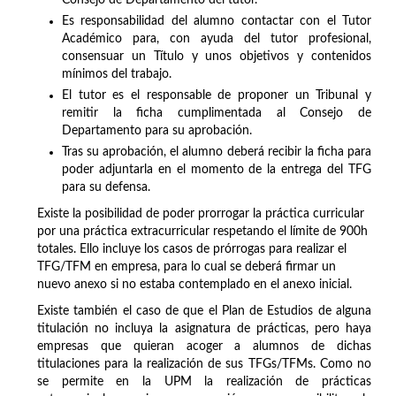
Es responsabilidad del alumno contactar con el Tutor
Académico para, con ayuda del tutor profesional,
consensuar un Título y unos objetivos y contenidos
mínimos del trabajo.
El tutor es el responsable de proponer un Tribunal y
remitir la ficha cumplimentada al Consejo de
Departamento para su aprobación.
Tras su aprobación, el alumno deberá recibir la ficha para
poder adjuntarla en el momento de la entrega del TFG
para su defensa.
Existe la posibilidad de poder prorrogar la práctica curricular
por una práctica extracurricular respetando el límite de 900h
totales. Ello incluye los casos de prórrogas para realizar el
TFG/TFM en empresa, para lo cual se deberá firmar un
nuevo anexo si no estaba contemplado en el anexo inicial.
Existe también el caso de que el Plan de Estudios de alguna
titulación no incluya la asignatura de prácticas, pero haya
empresas que quieran acoger a alumnos de dichas
titulaciones para la realización de sus TFGs/TFMs. Como no
se permite en la UPM la realización de prácticas