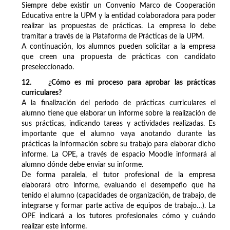
Siempre debe existir un Convenio Marco de Cooperación
Educativa entre la UPM y la entidad colaboradora para poder
realizar las propuestas de prácticas. La empresa lo debe
tramitar a través de la Plataforma de Prácticas de la UPM.
A continuación, los alumnos pueden solicitar a la empresa
que creen una propuesta de prácticas con candidato
preseleccionado.
12. ¿Cómo es mi proceso para aprobar las prácticas
curriculares?
A la finalización del periodo de prácticas curriculares el
alumno tiene que elaborar un informe sobre la realización de
sus prácticas, indicando tareas y actividades realizadas. Es
importante que el alumno vaya anotando durante las
prácticas la información sobre su trabajo para elaborar dicho
informe. La OPE, a través de espacio Moodle informará al
alumno dónde debe enviar su informe.
De forma paralela, el tutor profesional de la empresa
elaborará otro informe, evaluando el desempeño que ha
tenido el alumno (capacidades de organización, de trabajo, de
integrarse y formar parte activa de equipos de trabajo…). La
OPE indicará a los tutores profesionales cómo y cuándo
realizar este informe.