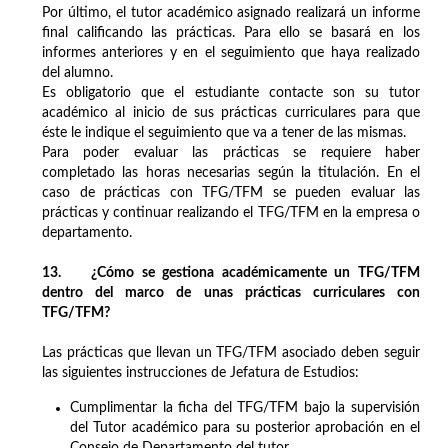
Por último, el tutor académico asignado realizará un informe
final calificando las prácticas. Para ello se basará en los
informes anteriores y en el seguimiento que haya realizado
del alumno.
Es obligatorio que el estudiante contacte son su tutor
académico al inicio de sus prácticas curriculares para que
éste le indique el seguimiento que va a tener de las mismas.
Para poder evaluar las prácticas se requiere haber
completado las horas necesarias según la titulación. En el
caso de prácticas con TFG/TFM se pueden evaluar las
prácticas y continuar realizando el TFG/TFM en la empresa o
departamento.
13. ¿Cómo se gestiona académicamente un TFG/TFM
dentro del marco de unas prácticas curriculares con
TFG/TFM?
Las prácticas que llevan un TFG/TFM asociado deben seguir
las siguientes instrucciones de Jefatura de Estudios:
Cumplimentar la ficha del TFG/TFM bajo la supervisión
del Tutor académico para su posterior aprobación en el
Consejo de Departamento del tutor.