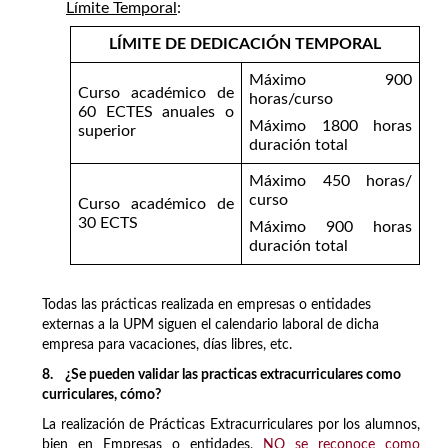
Límite Temporal
:
LÍMITE DE DEDICACIÓN TEMPORAL
Máximo 900
Curso académico de
horas/curso
60 ECTES anuales o
Máximo 1800 horas
superior
duración total
Máximo 450 horas/
curso
Curso académico de
30 ECTS
Máximo 900 horas
duración total
Todas las prácticas realizada en empresas o entidades
externas a la UPM siguen el calendario laboral de dicha
empresa para vacaciones, días libres, etc.
8. ¿Se pueden validar las practicas extracurriculares como
curriculares, cómo?
La realización de Prácticas Extracurriculares por los alumnos,
bien en Empresas o entidades,
NO se reconoce como