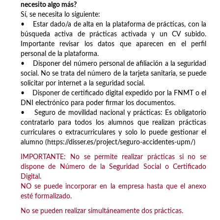
necesito algo más?
Sí, se necesita lo siguiente:
• Estar dado/a de alta en la plataforma de prácticas, con la
búsqueda activa de prácticas activada y un CV subido.
Importante revisar los datos que aparecen en el perfil
personal de la plataforma.
• Disponer del número personal de afiliación a la seguridad
social. No se trata del número de la tarjeta sanitaria, se puede
solicitar por internet a la seguridad social.
• Disponer de certificado digital expedido por la FNMT o el
DNI electrónico para poder firmar los documentos.
• Seguro de movilidad nacional y prácticas: Es obligatorio
contratarlo para todos los alumnos que realizan prácticas
curriculares o extracurriculares y solo lo puede gestionar el
alumno (https://disser.es/project/seguro-accidentes-upm/)
IMPORTANTE: No se permite realizar prácticas si no se
dispone de Número de la Seguridad Social o Certificado
Digital.
NO se puede incorporar en la empresa hasta que el anexo
esté formalizado.
No se pueden realizar simultáneamente dos prácticas.