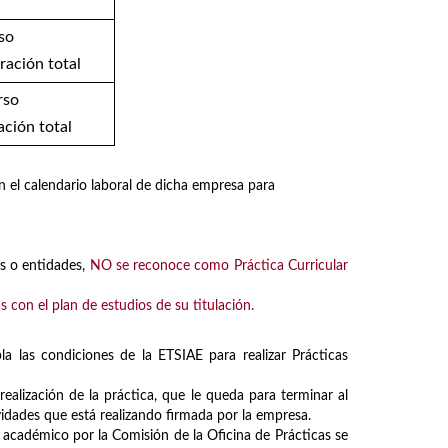
so
ación total
rso
ción total
n el calendario laboral de dicha empresa para
s o entidades,
NO se reconoce como Práctica Curricular
s con el plan de estudios de su titulación.
 las condiciones de la ETSIAE para realizar Prácticas
realización de la práctica, que le queda para terminar al
idades que está realizando firmada por la empresa.
 académico por la Comisión de la Oficina de Prácticas se