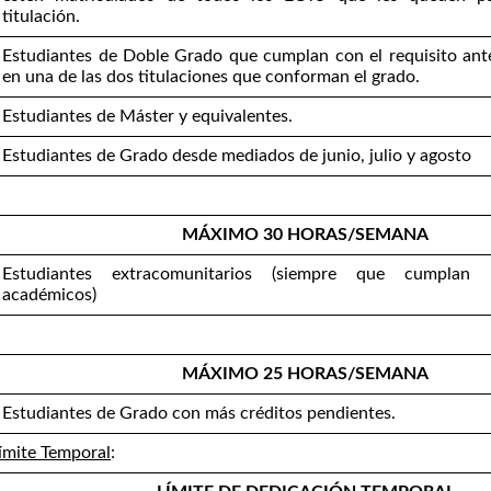
titulación.
Estudiantes de Doble Grado que cumplan con el requisito ante
en una de las dos titulaciones que conforman el grado.
Estudiantes de Máster y equivalentes.
Estudiantes de Grado desde mediados de junio, julio y agosto
MÁXIMO 30 HORAS/SEMANA
Estudiantes extracomunitarios (siempre que cumplan l
académicos)
MÁXIMO 25 HORAS/SEMANA
Estudiantes de Grado con más créditos pendientes.
ímite Temporal
: