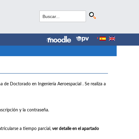
ama de Doctorado en Ingeniería Aeroespacial . Se realiza a
scripción y la contraseña.
tricularse a tiempo parcial,
ver detalle en el apartado