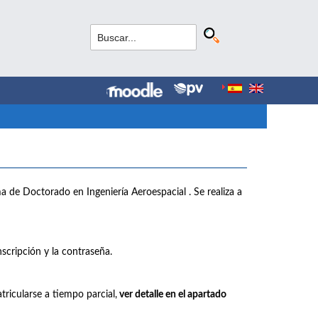
ama de Doctorado en Ingeniería Aeroespacial . Se realiza a
scripción y la contraseña.
tricularse a tiempo parcial,
ver detalle en el apartado