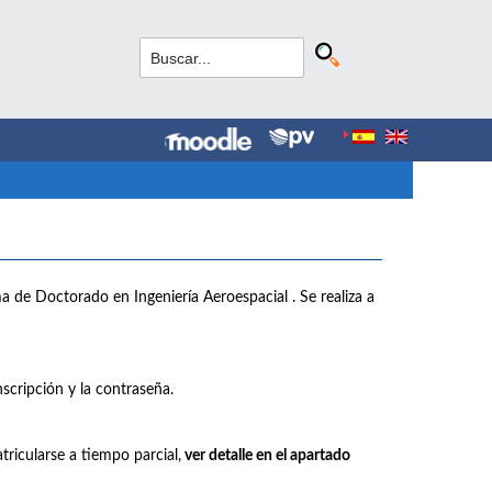
ama de Doctorado en Ingeniería Aeroespacial . Se realiza a
scripción y la contraseña.
tricularse a tiempo parcial,
ver detalle en el apartado