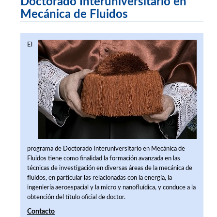
Doctorado Interuniversitario en
Mecánica de Fluidos
El
programa de Doctorado Interuniversitario en Mecánica de
Fluidos tiene como finalidad la formación avanzada en las
técnicas de investigación en diversas áreas de la mecánica de
fluidos, en particular las relacionadas con la energía, la
ingeniería aeroespacial y la micro y nanofluídica, y conduce a la
obtención del título oficial de doctor.
Contacto