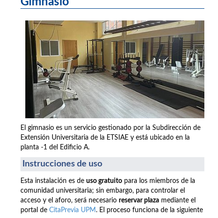
Gimnasio
El gimnasio es un servicio gestionado por la Subdirección de
Extensión Universitaria de la ETSIAE y está ubicado en la
planta -1 del Edificio A.
Instrucciones de uso
Esta instalación es de
uso gratuito
para los miembros de la
comunidad universitaria; sin embargo, para controlar el
acceso y el aforo, será necesario
reservar plaza
mediante el
portal de
CitaPrevia UPM
. El proceso funciona de la siguiente