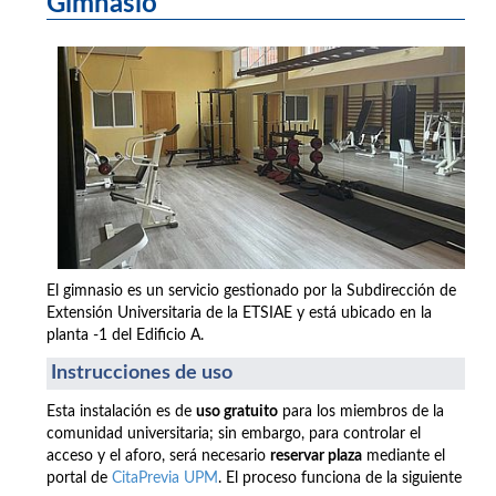
Gimnasio
El gimnasio es un servicio gestionado por la Subdirección de
Extensión Universitaria de la ETSIAE y está ubicado en la
planta -1 del Edificio A.
Instrucciones de uso
Esta instalación es de
uso gratuito
para los miembros de la
comunidad universitaria; sin embargo, para controlar el
acceso y el aforo, será necesario
reservar plaza
mediante el
portal de
CitaPrevia UPM
. El proceso funciona de la siguiente