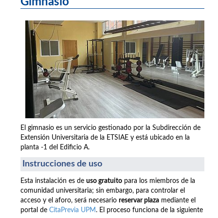
Gimnasio
El gimnasio es un servicio gestionado por la Subdirección de
Extensión Universitaria de la ETSIAE y está ubicado en la
planta -1 del Edificio A.
Instrucciones de uso
Esta instalación es de
uso gratuito
para los miembros de la
comunidad universitaria; sin embargo, para controlar el
acceso y el aforo, será necesario
reservar plaza
mediante el
portal de
CitaPrevia UPM
. El proceso funciona de la siguiente