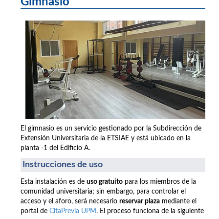
Gimnasio
El gimnasio es un servicio gestionado por la Subdirección de
Extensión Universitaria de la ETSIAE y está ubicado en la
planta -1 del Edificio A.
Instrucciones de uso
Esta instalación es de
uso gratuito
para los miembros de la
comunidad universitaria; sin embargo, para controlar el
acceso y el aforo, será necesario
reservar plaza
mediante el
portal de
CitaPrevia UPM
. El proceso funciona de la siguiente