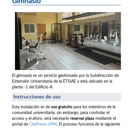
Gimnasio
El gimnasio es un servicio gestionado por la Subdirección de
Extensión Universitaria de la ETSIAE y está ubicado en la
planta -1 del Edificio A.
Instrucciones de uso
Esta instalación es de
uso gratuito
para los miembros de la
comunidad universitaria; sin embargo, para controlar el
acceso y el aforo, será necesario
reservar plaza
mediante el
portal de
CitaPrevia UPM
. El proceso funciona de la siguiente