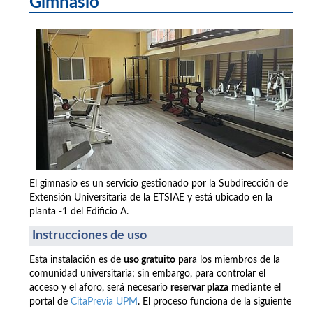
Gimnasio
El gimnasio es un servicio gestionado por la Subdirección de
Extensión Universitaria de la ETSIAE y está ubicado en la
planta -1 del Edificio A.
Instrucciones de uso
Esta instalación es de
uso gratuito
para los miembros de la
comunidad universitaria; sin embargo, para controlar el
acceso y el aforo, será necesario
reservar plaza
mediante el
portal de
CitaPrevia UPM
. El proceso funciona de la siguiente