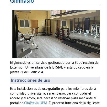
Gimnasio
El gimnasio es un servicio gestionado por la Subdirección de
Extensión Universitaria de la ETSIAE y está ubicado en la
planta -1 del Edificio A.
Instrucciones de uso
Esta instalación es de
uso gratuito
para los miembros de la
comunidad universitaria; sin embargo, para controlar el
acceso y el aforo, será necesario
reservar plaza
mediante el
portal de
CitaPrevia UPM
. El proceso funciona de la siguiente