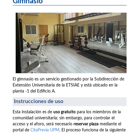
Gimnasio
El gimnasio es un servicio gestionado por la Subdirección de
Extensión Universitaria de la ETSIAE y está ubicado en la
planta -1 del Edificio A.
Instrucciones de uso
Esta instalación es de
uso gratuito
para los miembros de la
comunidad universitaria; sin embargo, para controlar el
acceso y el aforo, será necesario
reservar plaza
mediante el
portal de
CitaPrevia UPM
. El proceso funciona de la siguiente