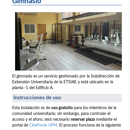
Gimnasio
El gimnasio es un servicio gestionado por la Subdirección de
Extensión Universitaria de la ETSIAE y está ubicado en la
planta -1 del Edificio A.
Instrucciones de uso
Esta instalación es de
uso gratuito
para los miembros de la
comunidad universitaria; sin embargo, para controlar el
acceso y el aforo, será necesario
reservar plaza
mediante el
portal de
CitaPrevia UPM
. El proceso funciona de la siguiente