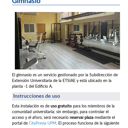
Gimnasio
El gimnasio es un servicio gestionado por la Subdirección de
Extensión Universitaria de la ETSIAE y está ubicado en la
planta -1 del Edificio A.
Instrucciones de uso
Esta instalación es de
uso gratuito
para los miembros de la
comunidad universitaria; sin embargo, para controlar el
acceso y el aforo, será necesario
reservar plaza
mediante el
portal de
CitaPrevia UPM
. El proceso funciona de la siguiente