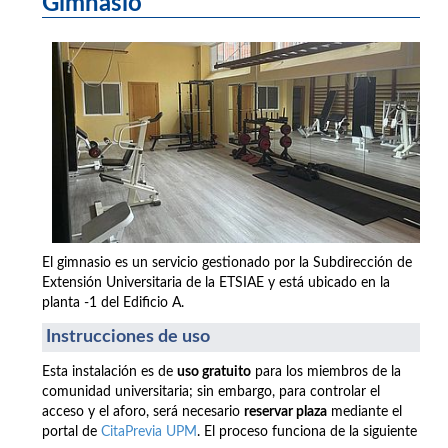
Gimnasio
El gimnasio es un servicio gestionado por la Subdirección de
Extensión Universitaria de la ETSIAE y está ubicado en la
planta -1 del Edificio A.
Instrucciones de uso
Esta instalación es de
uso gratuito
para los miembros de la
comunidad universitaria; sin embargo, para controlar el
acceso y el aforo, será necesario
reservar plaza
mediante el
portal de
CitaPrevia UPM
. El proceso funciona de la siguiente