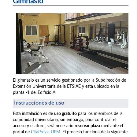
Gimnasio
El gimnasio es un servicio gestionado por la Subdirección de
Extensión Universitaria de la ETSIAE y está ubicado en la
planta -1 del Edificio A.
Instrucciones de uso
Esta instalación es de
uso gratuito
para los miembros de la
comunidad universitaria; sin embargo, para controlar el
acceso y el aforo, será necesario
reservar plaza
mediante el
portal de
CitaPrevia UPM
. El proceso funciona de la siguiente